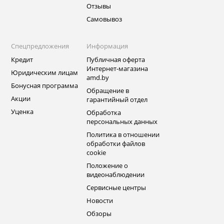
Отзывы
Самовывоз
Спецпредложения
Информация
Кредит
Публичная оферта
Интернет-магазина
Юридическим лицам
amd.by
Бонусная программа
Обращение в
Акции
гарантийный отдел
Уценка
Обработка
персональных данных
Политика в отношении
обработки файлов
cookie
Положение о
видеонаблюдении
Сервисные центры
Новости
Обзоры