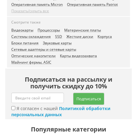
Оперативная память Micron
Оперативная память Patriot
Показать/скрыть все
Смотрите также
Видеокарты
Процессоры
Материнские платы
Системы охлаждения
SSD
Жесткие диски
Корпуса
Блоки питания
Звуковые карты
Сетевые адаптеры и сетевые карты
Оптические накопители
Карты видеозахвата
Майнинг фермы, ASIC
Подписаться на рассылку и
получить скидку до 10%
Подписаться
Я согласен с нашей
Политикой обработки
персональных данных
Популярные категории