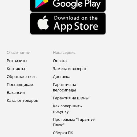
О компании
Наш сервис
Реквизиты
Оплата
Контакты
Замена и возврат
Обратная связь
Доставка
Поставщикам
Гарантия на
велосипеды
Вакансии
Гарантия на шины
Каталог товаров
Как совершить
покупку
Программа "Гарантия
Плюс"
Сборка ПК