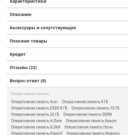
Характеристики
Описание
Аксессуары и сопутствующие
Похожие товары
Кредит
Отзывы (22)
Вопрос-ответ (0)
Оперативная память
Оперативная память Acer
Оперативная память 4 ГБ
Оперативная память (ОЗУ) 8 ГБ
Оперативная память 16 ГБ
Оперативная память 32 ГБ
Оперативная память DDR4
Оперативная память A-Data
Оперативная память Apacer
Оперативная память G.Skill
Оперативная память Hynix
Оперативная память HyperX
Оперативная память Kingston