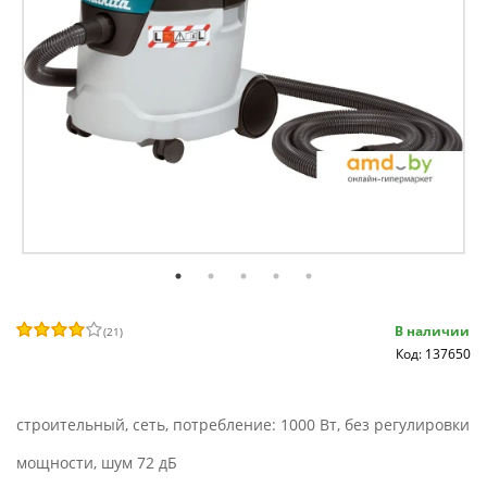
В наличии
(
21
)
Код: 137650
строительный, сеть, потребление: 1000 Вт, без регулировки
мощности, шум 72 дБ