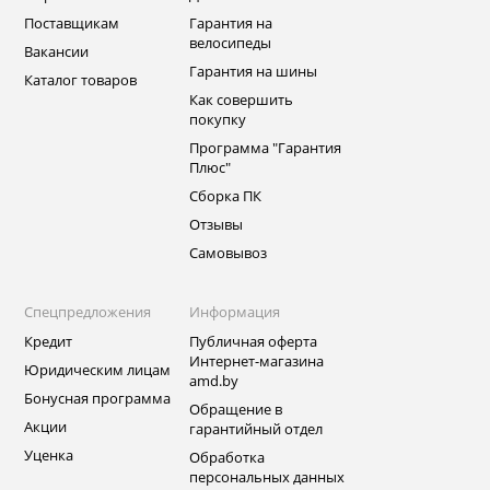
Поставщикам
Гарантия на
велосипеды
Вакансии
Гарантия на шины
Каталог товаров
Как совершить
покупку
Программа "Гарантия
Плюс"
Сборка ПК
Отзывы
Самовывоз
Спецпредложения
Информация
Кредит
Публичная оферта
Интернет-магазина
Юридическим лицам
amd.by
Бонусная программа
Обращение в
Акции
гарантийный отдел
Уценка
Обработка
персональных данных