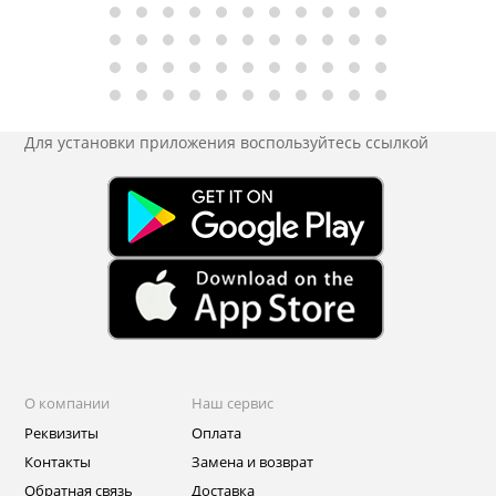
Для установки приложения
воспользуйтесь ссылкой
О компании
Наш сервис
Реквизиты
Оплата
Контакты
Замена и возврат
Обратная связь
Доставка