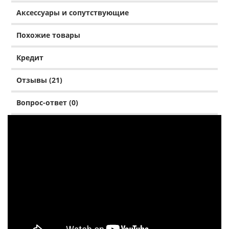
Аксессуары и сопутствующие
Похожие товары
Кредит
Отзывы (21)
Вопрос-ответ (0)