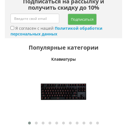
Подписаться на рассылку и
получить скидку до 10%
Подписаться
Я согласен с нашей
Политикой обработки
персональных данных
Популярные категории
шины
Клавиатуры