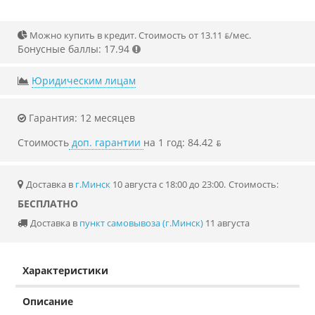
Можно купить в кредит. Стоимость от 13.11 ƃ/мec.
Бонусные баллы: 17.94
Юридическим лицам
Гарантия: 12 месяцев
Стоимость
доп. гарантии
на 1 год: 84.42 ƃ
Доставка в
г.Минск
10 августа с 18:00 до 23:00.
Стоимость:
БЕСПЛАТНО
Доставка в
пункт самовывоза (г.Минск)
11 августа
Характеристики
Описание