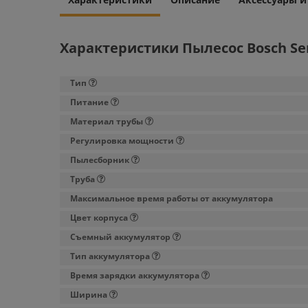
Характеристики Пылесос Bosch Ser
Тип
Питание
Материал трубы
Регулировка мощности
Пылесборник
Труба
Максимальное время работы от аккумулятора
Цвет корпуса
Съемный аккумулятор
Тип аккумулятора
Время зарядки аккумулятора
Ширина