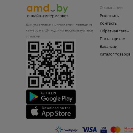
О компании
Реквизиты
Контакты
Для установки приложения
наведите
камеру на QR‑код или
воспользуйтесь
Обратная связь
ссылкой
Поставщикам
Вакансии
Каталог товаров