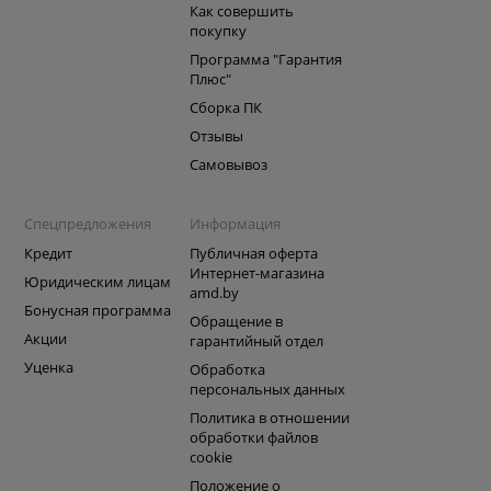
Как совершить
покупку
Программа "Гарантия
Плюс"
Сборка ПК
Отзывы
Самовывоз
Спецпредложения
Информация
Кредит
Публичная оферта
Интернет-магазина
Юридическим лицам
amd.by
Бонусная программа
Обращение в
Акции
гарантийный отдел
Уценка
Обработка
персональных данных
Политика в отношении
обработки файлов
cookie
Положение о