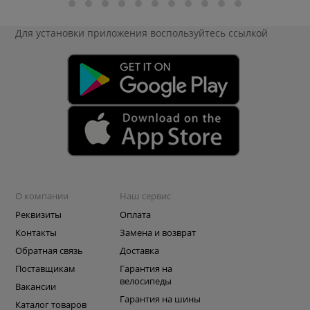
Для установки приложения
воспользуйтесь ссылкой
О компании
Наш сервис
Реквизиты
Оплата
Контакты
Замена и возврат
Обратная связь
Доставка
Поставщикам
Гарантия на
велосипеды
Вакансии
Гарантия на шины
Каталог товаров