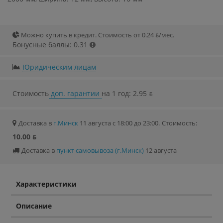
Можно купить в кредит. Стоимость от 0.24 ƃ/мec.
Бонусные баллы: 0.31
Юридическим лицам
Стоимость
доп. гарантии
на 1 год: 2.95 ƃ
Доставка в
г.Минск
11 августа с 18:00 до 23:00.
Стоимость:
10.00 ƃ
Доставка в
пункт самовывоза (г.Минск)
12 августа
Характеристики
Описание