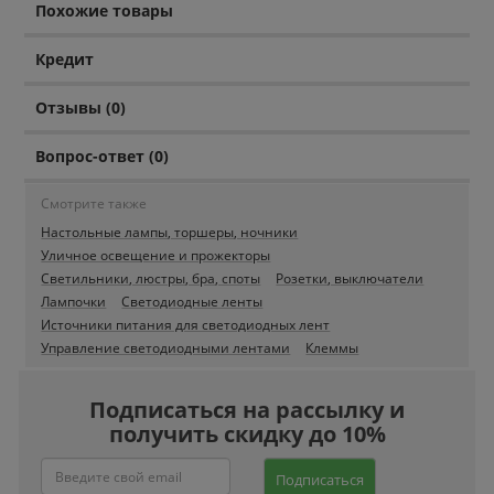
Похожие товары
Кредит
Отзывы (0)
Вопрос-ответ (0)
Смотрите также
Настольные лампы, торшеры, ночники
Уличное освещение и прожекторы
Светильники, люстры, бра, споты
Розетки, выключатели
Лампочки
Светодиодные ленты
Источники питания для светодиодных лент
Управление светодиодными лентами
Клеммы
Подписаться на рассылку и
получить скидку до 10%
Подписаться