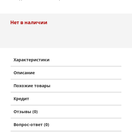
Нет в наличии
Характеристики
Описание
Похожие товары
Кредит
Отзывы (0)
Вопрос-ответ (0)