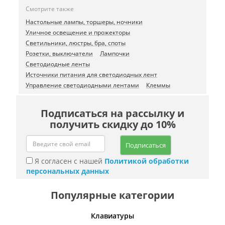
Смотрите также
Настольные лампы, торшеры, ночники
Уличное освещение и прожекторы
Светильники, люстры, бра, споты
Розетки, выключатели
Лампочки
Светодиодные ленты
Источники питания для светодиодных лент
Управление светодиодными лентами
Клеммы
Подписаться на рассылку и
получить скидку до 10%
Подписаться
Я согласен с нашей
Политикой обработки
персональных данных
Популярные категории
шины
Клавиатуры