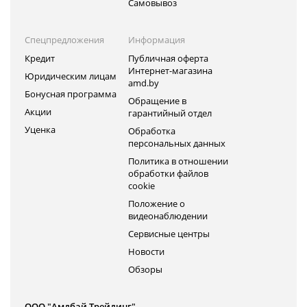
Самовывоз
Спецпредложения
Информация
Кредит
Публичная оферта
Интернет-магазина
Юридическим лицам
amd.by
Бонусная программа
Обращение в
Акции
гарантийный отдел
Уценка
Обработка
персональных данных
Политика в отношении
обработки файлов
cookie
Положение о
видеонаблюдении
Сервисные центры
Новости
Обзоры
ООО "Амдбай Трейдинг"