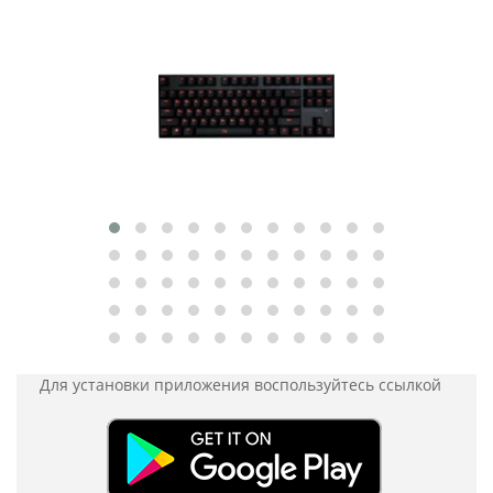
Для установки приложения
воспользуйтесь ссылкой