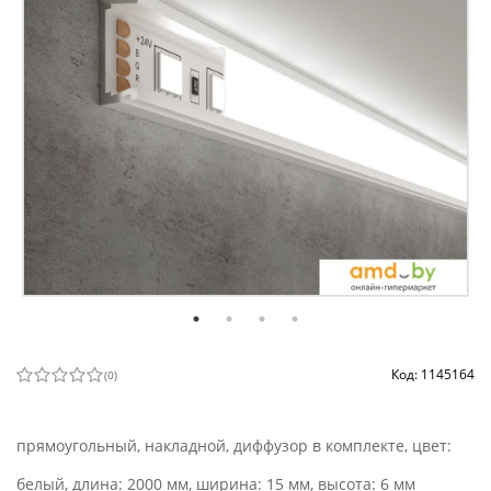
Код: 1145164
(
0
)
прямоугольный, накладной, диффузор в комплекте, цвет:
белый, длина: 2000 мм, ширина: 15 мм, высота: 6 мм