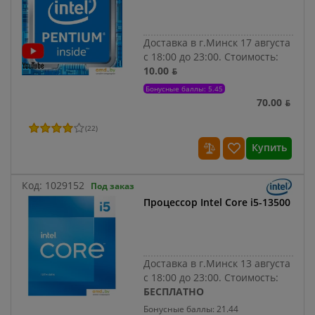
Доставка в г.Минск 17 августа
с 18:00 до 23:00.
Стоимость:
10.00 ƃ
Бонусные баллы: 5.45
70.00 ƃ
(
22
)
Купить
Код:
1029152
Под заказ
Процессор Intel Core i5-13500
Доставка в г.Минск 13 августа
с 18:00 до 23:00.
Стоимость:
БЕСПЛАТНО
Бонусные баллы: 21.44