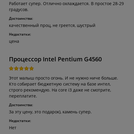
Работает супер. Отлично охлаждается. В простое 28-29
градусов.
Достоинства:
качественный проц, не греется, шустрый
Недостатки:
цена
Процессор Intel Pentium G4560
Этот малыш просто огонь. И не нужно ниче больше.
Кто собирает бюджетную систему на базе интел,
строго рекомендую. На core i3 даже не смотрите,
переплатите.
Достоинства:
За эту цену, это подарок), камень супер.
Недостатки:
Нет