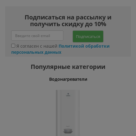
Подписаться на рассылку и
получить скидку до 10%
Подписаться
Я согласен с нашей
Политикой обработки
персональных данных
Популярные категории
Водонагреватели