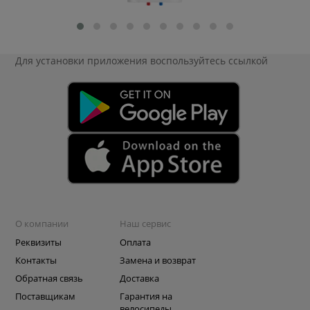
Для установки приложения
воспользуйтесь ссылкой
О компании
Наш сервис
Реквизиты
Оплата
Контакты
Замена и возврат
Обратная связь
Доставка
Поставщикам
Гарантия на
велосипеды