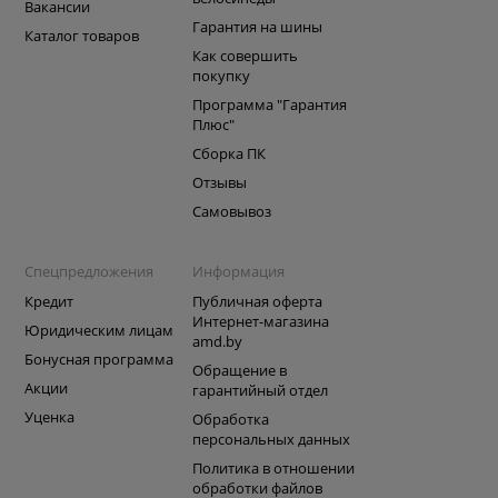
Вакансии
Гарантия на шины
Каталог товаров
Как совершить
покупку
Программа "Гарантия
Плюс"
Сборка ПК
Отзывы
Самовывоз
Спецпредложения
Информация
Кредит
Публичная оферта
Интернет-магазина
Юридическим лицам
amd.by
Бонусная программа
Обращение в
Акции
гарантийный отдел
Уценка
Обработка
персональных данных
Политика в отношении
обработки файлов