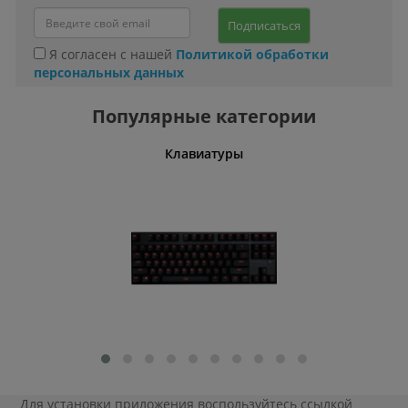
Подписаться
Я согласен с нашей
Политикой обработки
персональных данных
Популярные категории
ления
Клавиатуры
Для установки приложения
воспользуйтесь ссылкой