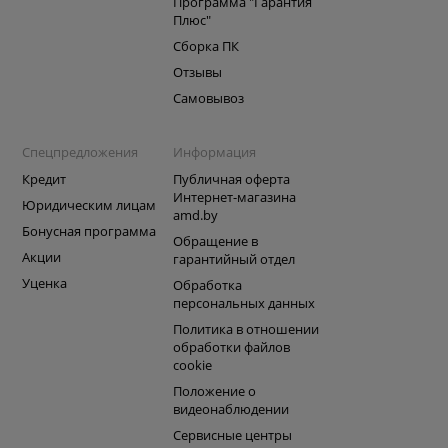
Программа "Гарантия
Плюс"
Сборка ПК
Отзывы
Самовывоз
Спецпредложения
Информация
Кредит
Публичная оферта
Интернет-магазина
Юридическим лицам
amd.by
Бонусная программа
Обращение в
Акции
гарантийный отдел
Уценка
Обработка
персональных данных
Политика в отношении
обработки файлов
cookie
Положение о
видеонаблюдении
Сервисные центры