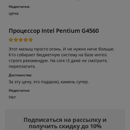
Недостатки:
цена
Процессор Intel Pentium G4560
Этот малыш просто огонь. И не нужно ниче больше.
Кто собирает бюджетную систему на базе интел,
строго рекомендую. На core i3 даже не смотрите,
переплатите.
Достоинства:
За эту цену, это подарок), камень супер.
Недостатки:
Нет
Подписаться на рассылку и
получить скидку до 10%