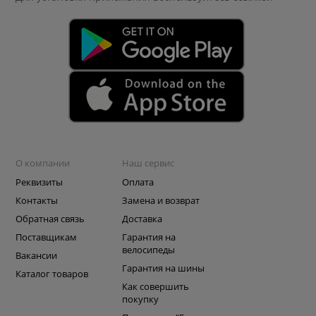
О компании
Наш сервис
Реквизиты
Оплата
Контакты
Замена и возврат
Обратная связь
Доставка
Поставщикам
Гарантия на
велосипеды
Вакансии
Гарантия на шины
Каталог товаров
Как совершить
покупку