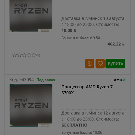
Доставка в г.Минск 10 августа
с 18:00 до 23:00.
Стоимость:
10.00 ƃ
Бонусные баллы: 9.50
462.22 ƃ
(
0
)
Купить
Код:
943094
Под заказ
Процессор AMD Ryzen 7
5700X
Доставка в г.Минск 12 августа
с 18:00 до 23:00.
Стоимость:
БЕСПЛАТНО
Бонусные баллы: 10.86