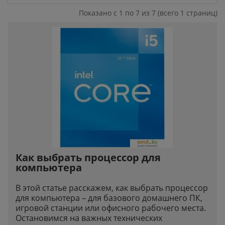
Показано с 1 по 7 из 7 (всего 1 страниц)
Как выбрать процессор для
компьютера
В этой статье расскажем, как выбрать процессор
для компьютера – для базового домашнего ПК,
игровой станции или офисного рабочего места.
Остановимся на важных технических