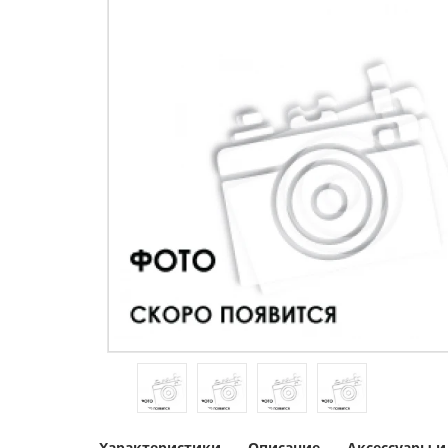
Характеристики
Описание
Аксессуары 