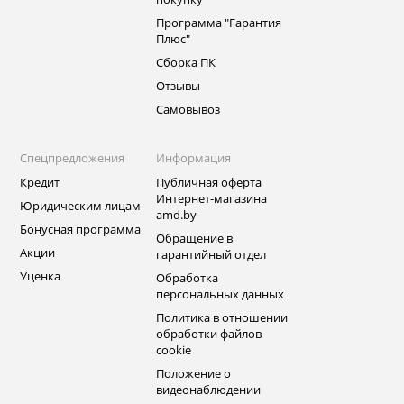
Программа "Гарантия
Плюс"
Сборка ПК
Отзывы
Самовывоз
Спецпредложения
Информация
Кредит
Публичная оферта
Интернет-магазина
Юридическим лицам
amd.by
Бонусная программа
Обращение в
Акции
гарантийный отдел
Уценка
Обработка
персональных данных
Политика в отношении
обработки файлов
cookie
Положение о
видеонаблюдении