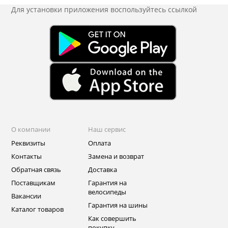
Для установки приложения
воспользуйтесь ссылкой
О компании
Наш сервис
Реквизиты
Оплата
Контакты
Замена и возврат
Обратная связь
Доставка
Поставщикам
Гарантия на
велосипеды
Вакансии
Гарантия на шины
Каталог товаров
Как совершить
покупку