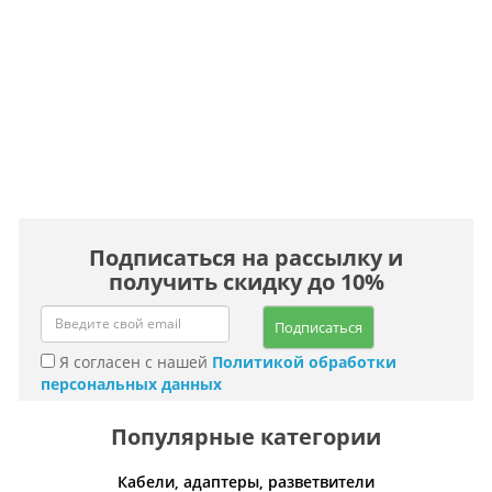
Подписаться на рассылку и
получить скидку до 10%
Подписаться
Я согласен с нашей
Политикой обработки
персональных данных
Популярные категории
 волос
Кабели, адаптеры, разветвители