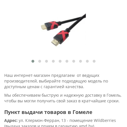
Наш интернет-магазин предлагаем от ведущих
производителей, выбирайте подходящую модель по
доступным ценам с гарантией качества.
Мы обеспечиваем быструю и надежную доставку в Гомель,
чтобы вы могли получить свой заказ в кратчайшие сроки.
Пункт выдачи товаров в Гомеле
Адрес:
ул. Клермон-Ферран, 13 - помещение Wildberries
(выдача заказов и прием в гарантию amd.by)