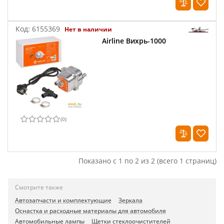
Код:
6155369
Нет в наличии
Airline Вихрь-1000
(
0
)
Показано с 1 по 2 из 2 (всего 1 страниц)
Смотрите также
Автозапчасти и комплектующие
Зеркала
Оснастка и расходные материалы для автомобиля
Автомобильные лампы
Щетки стеклоочистителей