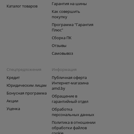
Гарантия на шины
Каталог товаров
Как совершить
покупку
Программа "Гарантия
Плюс"
Сборка ПК
Отзывы
Самовывоз
Спецпредложения
Информация
Кредит
Публичная оферта
Интернет-магазина
Юридическим лицам
amd.by
Бонусная программа
Обращение в
Акции
гарантийный отдел
Уценка
Обработка
персональных данных
Политика в отношении
обработки файлов
cookie