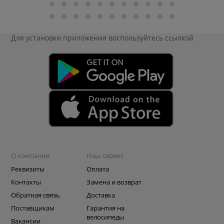
Для установки приложения
воспользуйтесь ссылкой
О компании
Наш сервис
Реквизиты
Оплата
Контакты
Замена и возврат
Обратная связь
Доставка
Поставщикам
Гарантия на
велосипеды
Вакансии