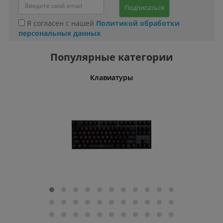
Подписаться
Я согласен с нашей
Политикой обработки
персональных данных
Популярные категории
шины
Клавиатуры