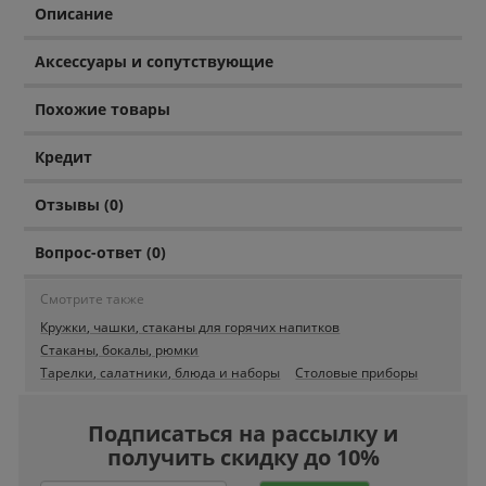
Описание
Аксессуары и сопутствующие
Похожие товары
Кредит
Отзывы (0)
Вопрос-ответ (0)
Смотрите также
Кружки, чашки, стаканы для горячих напитков
Стаканы, бокалы, рюмки
Тарелки, салатники, блюда и наборы
Столовые приборы
Подписаться на рассылку и
получить скидку до 10%