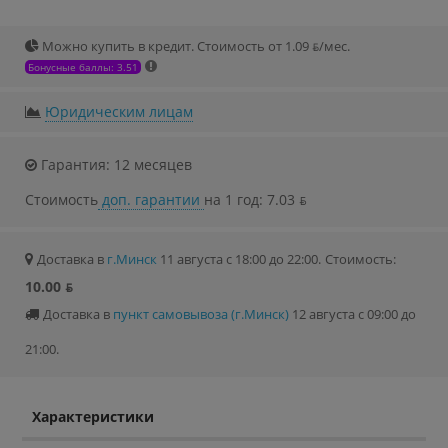
Можно купить в кредит. Стоимость от 1.09 ƃ/мec.
Бонусные баллы: 3.51
Юридическим лицам
Гарантия: 12 месяцев
Стоимость
доп. гарантии
на 1 год: 7.03 ƃ
Доставка в
г.Минск
11 августа с 18:00 до 22:00.
Стоимость:
10.00 ƃ
Доставка в
пункт самовывоза (г.Минск)
12 августа с 09:00 до
21:00.
Характеристики