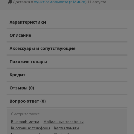
Доставка в
пункт самовывоза (г.Минск)
11 августа
Характеристики
Описание
Аксессуары и сопутствующие
Похожие товары
Кредит
Отзывы (0)
Вопрос-ответ (0)
Смотрите также
Bluetooth-метки
Мобильные телефоны
Кнопочные телефоны
Карты памяти