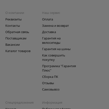
О компании
Наш сервис
Реквизиты
Оплата
Контакты
Замена и возврат
Обратная связь
Доставка
Поставщикам
Гарантия на
велосипеды
Вакансии
Гарантия на шины
Каталог товаров
Как совершить
покупку
Программа "Гарантия
Плюс"
Сборка ПК
Отзывы
Самовывоз
Спецпредложения
Информация