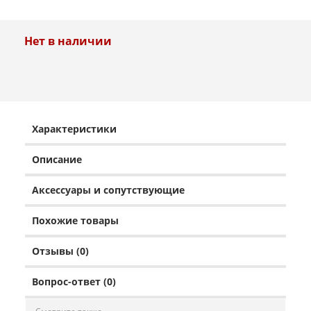
Нет в наличии
Характеристики
Описание
Аксессуары и сопутствующие
Похожие товары
Отзывы (0)
Вопрос-ответ (0)