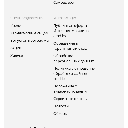
Самовывоз
Спецпредложения
Информация
Кредит
Публичная оферта
Интернет-магазина
Юридическим лицам
amd.by
Бонусная программа
Обращение в
Акции
гарантийный отдел
Уценка
Обработка
персональных данных
Политика в отношении
обработки файлов
cookie
Положение о
видеонаблюдении
Сервисные центры
Новости
Обзоры