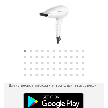
Для установки приложения
воспользуйтесь ссылкой