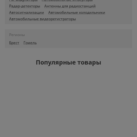
Радар-детекторы
Антенны для радиостанций
Автосигнализации
Автомобильные холодильники
Автомобильные видеорегистраторы
Регионы
Брест
Гомель
Популярные товары