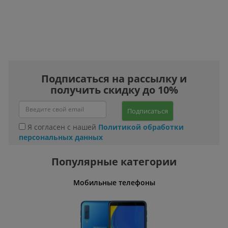
Подписаться на рассылку и
получить скидку до 10%
Подписаться
Я согласен с нашей
Политикой обработки
персональных данных
Популярные категории
ления
Мобильные телефоны