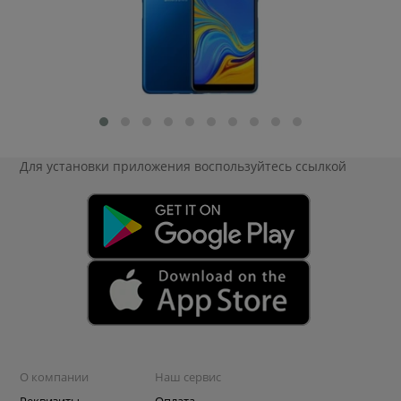
Для установки приложения
воспользуйтесь ссылкой
О компании
Наш сервис
Реквизиты
Оплата