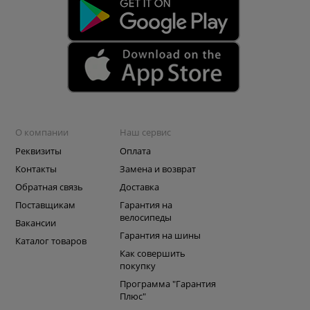
О компании
Наш сервис
Реквизиты
Оплата
Контакты
Замена и возврат
Обратная связь
Доставка
Поставщикам
Гарантия на
велосипеды
Вакансии
Гарантия на шины
Каталог товаров
Как совершить
покупку
Программа "Гарантия
Плюс"