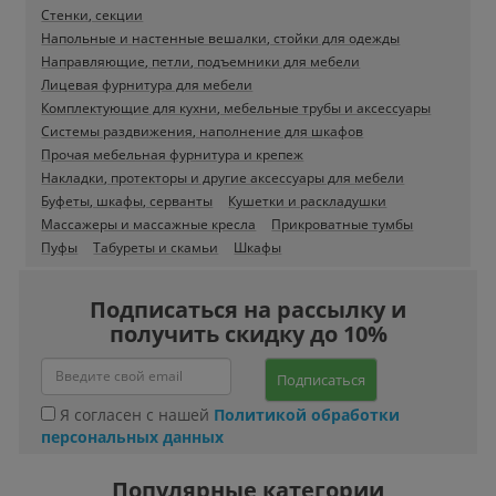
Стенки, секции
Напольные и настенные вешалки, стойки для одежды
Направляющие, петли, подъемники для мебели
Лицевая фурнитура для мебели
Комплектующие для кухни, мебельные трубы и аксессуары
Системы раздвижения, наполнение для шкафов
Прочая мебельная фурнитура и крепеж
Накладки, протекторы и другие аксессуары для мебели
Буфеты, шкафы, серванты
Кушетки и раскладушки
Массажеры и массажные кресла
Прикроватные тумбы
Пуфы
Табуреты и скамьи
Шкафы
Подписаться на рассылку и
получить скидку до 10%
Подписаться
Я согласен с нашей
Политикой обработки
персональных данных
Популярные категории