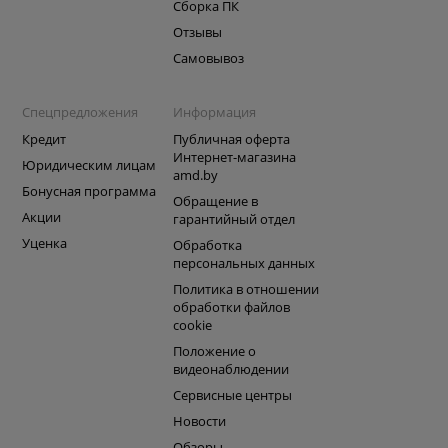
Сборка ПК
Отзывы
Самовывоз
Спецпредложения
Информация
Кредит
Публичная оферта
Интернет-магазина
Юридическим лицам
amd.by
Бонусная программа
Обращение в
Акции
гарантийный отдел
Уценка
Обработка
персональных данных
Политика в отношении
обработки файлов
cookie
Положение о
видеонаблюдении
Сервисные центры
Новости
Обзоры