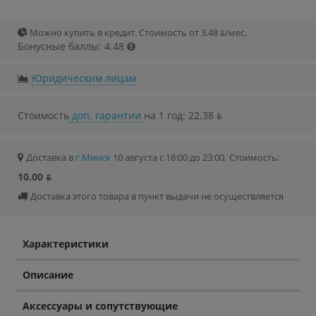
Можно купить в кредит. Стоимость от 3.48 ƃ/мec.
Бонусные баллы: 4.48
Юридическим лицам
Стоимость
доп. гарантии
на 1 год: 22.38 ƃ
Доставка в
г.Минск
10 августа с 18:00 до 23:00.
Стоимость:
10.00 ƃ
Доставка этого товара в пункт выдачи не осуществляется
Характеристики
Описание
Аксессуары и сопутствующие