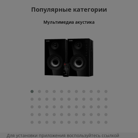
Популярные категории
Мультимедиа акустика
Для установки приложения
воспользуйтесь ссылкой