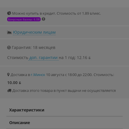
Можно купить в кредит. Стоимость от 1.89 ƃ/мec.
Бонусные баллы: 6.08
Юридическим лицам
Гарантия: 18 месяцев
Стоимость
доп. гарантии
на 1 год: 12.16 ƃ
Доставка в
г.Минск
10 августа с 18:00 до 22:00.
Стоимость:
10.00 ƃ
Доставка этого товара в пункт выдачи не осуществляется
Характеристики
Описание