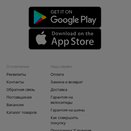
О компании
Наш сервис
Реквизиты
Оплата
Контакты
Замена и возврат
Обратная связь
Доставка
Поставщикам
Гарантия на
велосипеды
Вакансии
Гарантия на шины
Каталог товаров
Как совершить
покупку
Программа "Гарантия