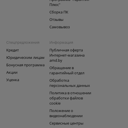
Плюс"
Сборка ПК
Отзывы
Самовывоз
Спецпредложения
Информация
Кредит
Публичная оферта
Интернет-магазина
Юридическим лицам
amd.by
Бонусная программа
Обращение в
Акции
гарантийный отдел
Уценка
Обработка
персональных данных
Политика в отношении
обработки файлов
cookie
Положение о
видеонаблюдении
Сервисные центры