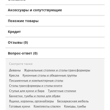
Аксессуары и сопутствующие
Похожие товары
Кредит
Отзывы (0)
Вопрос-ответ (0)
Смотрите также
Диваны
Журнальные столики и столы-трансформеры
Кресла
Кухонные столы и обеденные группы
Письменные и компьютерные столы
Столы трансформеры и столы-книги
Стулья для кухни и бара
Туалетные столики
Банкетки, тумбы и полки для обуви
Ящики, корзины, органайзеры
Бескаркасная мебель
Готовые кухни
Комплекты спален
Комоды, тумбы