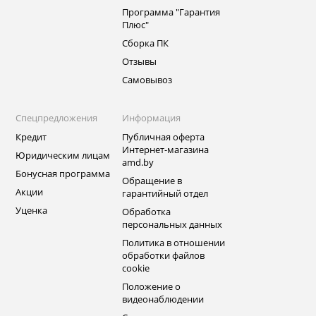
Программа "Гарантия
Плюс"
Сборка ПК
Отзывы
Самовывоз
Спецпредложения
Информация
Кредит
Публичная оферта
Интернет-магазина
Юридическим лицам
amd.by
Бонусная программа
Обращение в
Акции
гарантийный отдел
Уценка
Обработка
персональных данных
Политика в отношении
обработки файлов
cookie
Положение о
видеонаблюдении