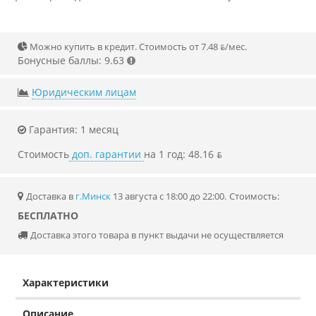
Можно купить в кредит. Стоимость от 7.48 ƃ/мec.
Бонусные баллы: 9.63
Юридическим лицам
Гарантия: 1 месяц
Стоимость
доп. гарантии
на 1 год: 48.16 ƃ
Доставка в
г.Минск
13 августа с 18:00 до 22:00.
Стоимость:
БЕСПЛАТНО
Доставка этого товара в пункт выдачи не осуществляется
Характеристики
Описание