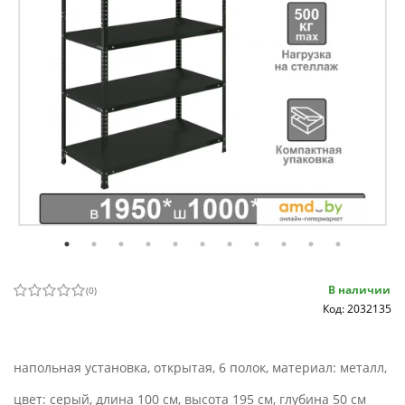
В наличии
(
0
)
Код: 2032135
напольная установка, открытая, 6 полок, материал: металл,
цвет: серый, длина 100 см, высота 195 см, глубина 50 см