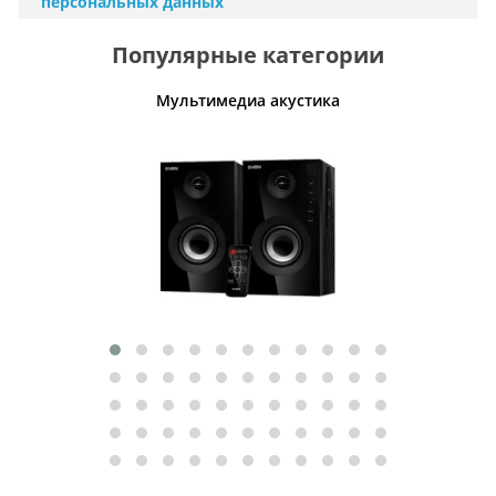
персональных данных
Популярные категории
Мультимедиа акустика