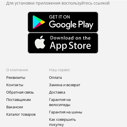
Для установки приложения
воспользуйтесь ссылкой
О компании
Наш сервис
Реквизиты
Оплата
Контакты
Замена и возврат
Обратная связь
Доставка
Поставщикам
Гарантия на
велосипеды
Вакансии
Гарантия на шины
Каталог товаров
Как совершить
покупку