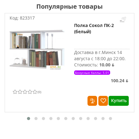
Популярные товары
Код:
823317
Полка Сокол ПК-2
(белый)
Доставка в г.Минск 14
августа с 18:00 до 22:00.
Стоимость:
10.00 ƃ
Бонусные баллы: 5.01
100.24 ƃ
(
0
)
Купить