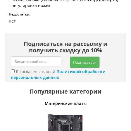
- регулировка ножек
Недостатки:
нет
Подписаться на рассылку и
получить скидку до 10%
Подписаться
Я согласен с нашей
Политикой обработки
персональных данных
Популярные категории
Материнские платы