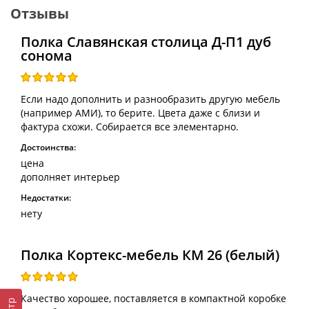
Отзывы
Полка Славянская столица Д-П1 дуб
сонома
Если надо дополнить и разнообразить другую мебель
(например АМИ), то берите. Цвета даже с близи и
фактура схожи. Собирается все элементарно.
Достоинства:
цена
дополняет интерьер
Недостатки:
нету
Полка Кортекс-мебель КМ 26 (белый)
Качество хорошее, поставляется в компактной коробке