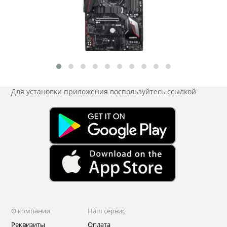
Для установки приложения
воспользуйтесь ссылкой
О компании
Наш сервис
Реквизиты
Оплата