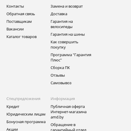
Контакты
Замена и возврат
Обратная связь
Доставка
Поставщикам
Гарантия на
велосипеды
Вакансии
Гарантия на шины
Каталог товаров
Как совершить
покупку
Программа "Гарантия
Плюс"
Сборка ПК
Отзывы
Самовывоз
Спецпредложения
Информация
Кредит
Публичная оферта
Интернет-магазина
Юридическим лицам
amd.by
Бонусная программа
Обращение в
Акции
гарантийный отдел