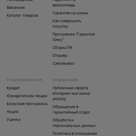
велосипеды
Вакансии
Гарантия на шины
Каталог товаров
Как совершить
покупку
Программа "Гарантия
Плюс"
Сборка ПК
Отзывы
Самовывоз
Спецпредложения
Информация
Кредит
Публичная оферта
Интернет-магазина
Юридическим лицам
amd.by
Бонусная программа
Обращение в
Акции
гарантийный отдел
Уценка
Обработка
персональных данных
Политика в отношении