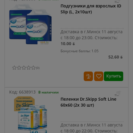
Подгузники для взрослых ID
Slip (L, 2x10шт)
Доставка в г.Минск 11 августа
с 18:00 до 23:00.
Стоимость:
10.00 ƃ
Бонусные баллы: 1.05
52.60 ƃ
(
0
)
Купить
Код:
6638913
В наличии
Пеленки Dr.Skipp Soft Line
60x60 (2x 30 шт)
Доставка в г.Минск 11 августа
с 18:00 до 22:00.
Стоимость: