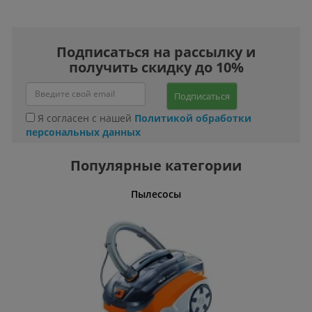
Подписаться на рассылку и
получить скидку до 10%
Подписаться
Я согласен с нашей
Политикой обработки
персональных данных
Популярные категории
олгарки)
Пылесосы
Кабели,