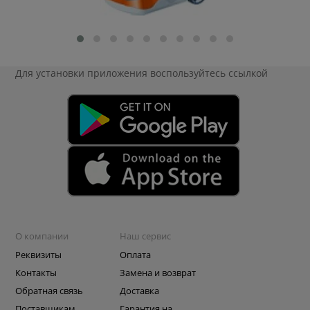
Для установки приложения
воспользуйтесь ссылкой
О компании
Наш сервис
Реквизиты
Оплата
Контакты
Замена и возврат
Обратная связь
Доставка
Поставщикам
Гарантия на