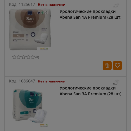
Код:
1125617
Нет в наличии
Урологические прокладки
Abena San 1А Premium (28 шт)
(
0
)
Код:
1086647
Нет в наличии
Урологические прокладки
Abena San 3A Premium (28 шт)