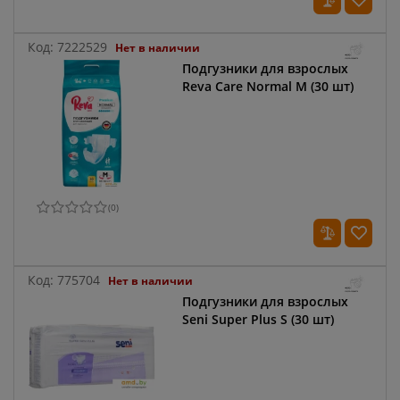
Код:
7222529
Нет в наличии
Подгузники для взрослых
Reva Care Normal M (30 шт)
(
0
)
Код:
775704
Нет в наличии
Подгузники для взрослых
Seni Super Plus S (30 шт)