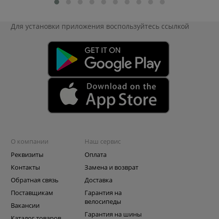
Для установки приложения
воспользуйтесь ссылкой
О компании
Наш сервис
Реквизиты
Оплата
Контакты
Замена и возврат
Обратная связь
Доставка
Поставщикам
Гарантия на
велосипеды
Вакансии
Гарантия на шины
Каталог товаров