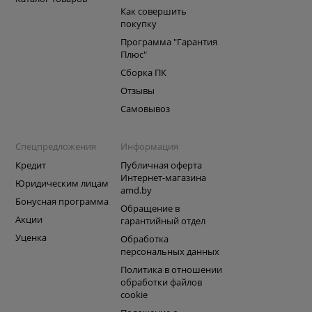
Как совершить
покупку
Программа "Гарантия
Плюс"
Сборка ПК
Отзывы
Самовывоз
Спецпредложения
Информация
Кредит
Публичная оферта
Интернет-магазина
Юридическим лицам
amd.by
Бонусная программа
Обращение в
Акции
гарантийный отдел
Уценка
Обработка
персональных данных
Политика в отношении
обработки файлов
cookie