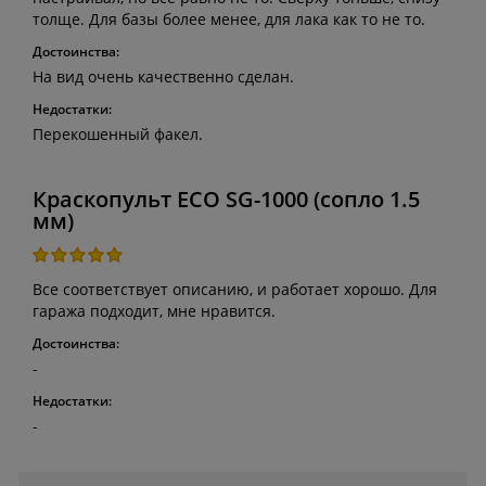
толще. Для базы более менее, для лака как то не то.
Достоинства:
На вид очень качественно сделан.
Недостатки:
Перекошенный факел.
Краскопульт ECO SG-1000 (сопло 1.5
мм)
Все соответствует описанию, и работает хорошо. Для
гаража подходит, мне нравится.
Достоинства:
-
Недостатки:
-