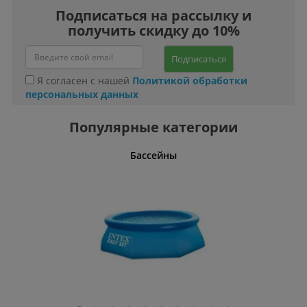
Подписаться на рассылку и
получить скидку до 10%
Подписаться
Я согласен с нашей
Политикой обработки
персональных данных
Популярные категории
тов
Бассейны
Угловые