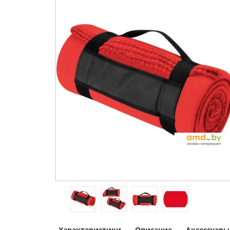
Характеристики
Описание
Аксессуары