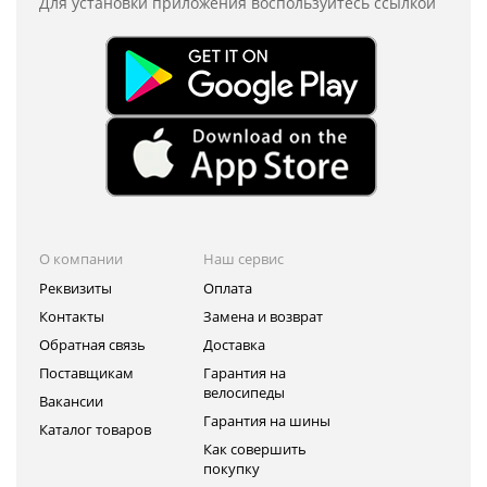
Для установки приложения
воспользуйтесь ссылкой
О компании
Наш сервис
Реквизиты
Оплата
Контакты
Замена и возврат
Обратная связь
Доставка
Поставщикам
Гарантия на
велосипеды
Вакансии
Гарантия на шины
Каталог товаров
Как совершить
покупку