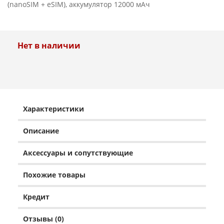
(nanoSIM + eSIM), аккумулятор 12000 мАч
Нет в наличии
Характеристики
Описание
Аксессуары и сопутствующие
Похожие товары
Кредит
Отзывы (0)