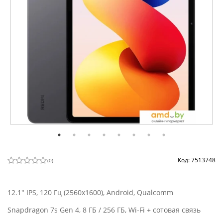
Код: 7513748
(
0
)
12.1" IPS, 120 Гц (2560x1600), Android, Qualcomm
Snapdragon 7s Gen 4, 8 ГБ / 256 ГБ, Wi-Fi + сотовая связь