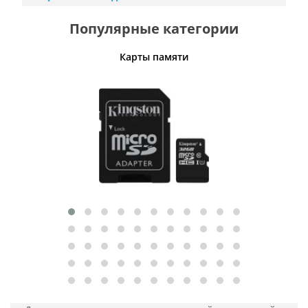
Популярные категории
Карты памяти