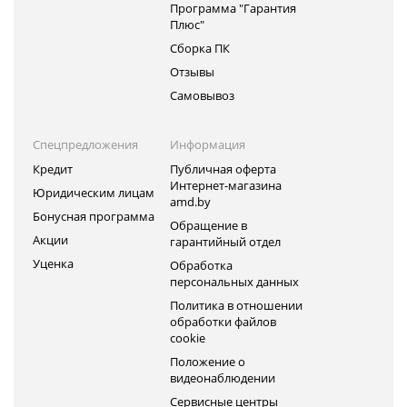
Программа "Гарантия
Плюс"
Сборка ПК
Отзывы
Самовывоз
Спецпредложения
Информация
Кредит
Публичная оферта
Интернет-магазина
Юридическим лицам
amd.by
Бонусная программа
Обращение в
Акции
гарантийный отдел
Уценка
Обработка
персональных данных
Политика в отношении
обработки файлов
cookie
Положение о
видеонаблюдении
Сервисные центры