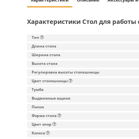
Характеристики Стол для работы с
Тип
Длина стола
Ширина стола
Высота стола
Регулировка высоты столешницы
Цвет столешницы
Тумба
Выдвижные ящики
Полки
Форма стола
Цвет опор
Колеса