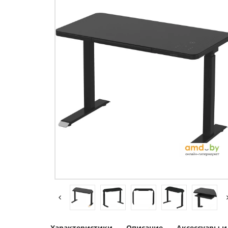
Характеристики
Описание
Аксессуары 