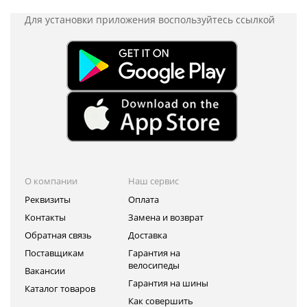
Для установки приложения
воспользуйтесь ссылкой
О компании
Наш сервис
Реквизиты
Оплата
Контакты
Замена и возврат
Обратная связь
Доставка
Поставщикам
Гарантия на
велосипеды
Вакансии
Гарантия на шины
Каталог товаров
Как совершить