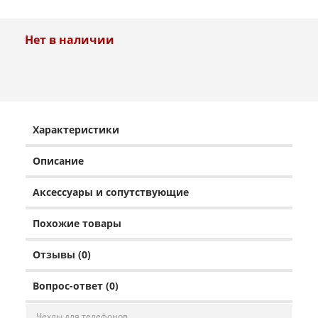
Нет в наличии
Характеристики
Описание
Аксессуары и сопутствующие
Похожие товары
Отзывы (0)
Вопрос-ответ (0)
Чехлы для телефонов