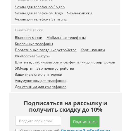
Чехлы для телефонов Spigen
Чехлы для телефонов Bingo
Чехлы-книжки
Чехлы для телефона Samsung
Смотрите также
Bluetooth-метки
Мобильные телефоны
Кнопочные телефоны
Портативные зарядные устройства
Карты памяти
Bluetooth-гарнитуры
Штативы, стабилизаторы и селфи-палки для смартфонов
SIM-карты
Зарядные устройства
Защитные стекла и пленки
Аккумуляторы для телефонов
Док-станции для смартфонов
Подписаться на рассылку и
получить скидку до 10%
Подписаться
Я согласен с нашей
Политикой обработки