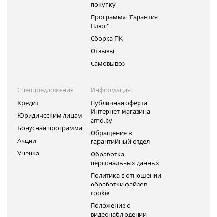
покупку
Программа "Гарантия
Плюс"
Сборка ПК
Отзывы
Самовывоз
Спецпредложения
Информация
Кредит
Публичная оферта
Интернет-магазина
Юридическим лицам
amd.by
Бонусная программа
Обращение в
Акции
гарантийный отдел
Уценка
Обработка
персональных данных
Политика в отношении
обработки файлов
cookie
Положение о
видеонаблюдении