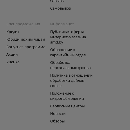
Отзывы
Самовывоз
Спецпредложения
Информация
Кредит
Публичная оферта
Интернет-магазина
Юридическим лицам
amd.by
Бонусная программа
Обращение в
Акции
гарантийный отдел
Уценка
Обработка
персональных данных
Политика в отношении
обработки файлов
cookie
Положение о
видеонаблюдении
Сервисные центры
Новости
Обзоры