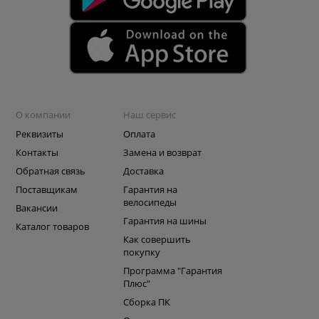
О компании
Наш сервис
Реквизиты
Оплата
Контакты
Замена и возврат
Обратная связь
Доставка
Поставщикам
Гарантия на
велосипеды
Вакансии
Гарантия на шины
Каталог товаров
Как совершить
покупку
Программа "Гарантия
Плюс"
Сборка ПК