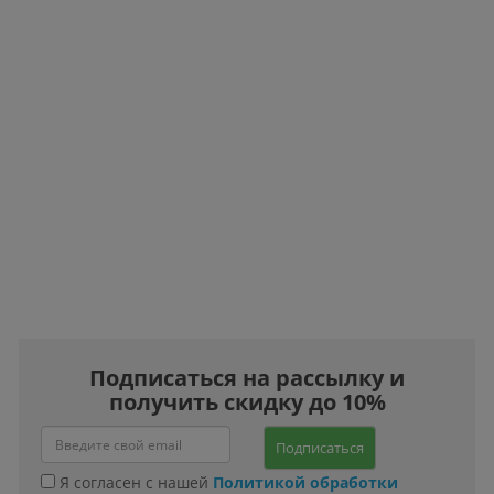
Подписаться на рассылку и
получить скидку до 10%
Подписаться
Я согласен с нашей
Политикой обработки