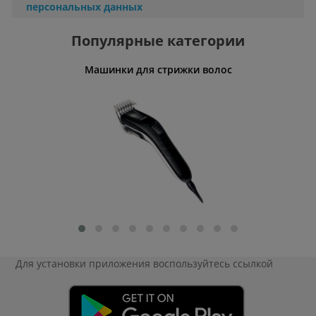
персональных данных
Популярные категории
Машинки для стрижки волос
Р
Для установки приложения
воспользуйтесь ссылкой