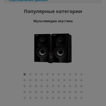
Популярные категории
Мультимедиа акустика