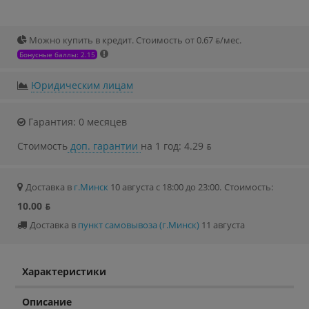
Можно купить в кредит. Стоимость от 0.67 ƃ/мec.
Бонусные баллы: 2.15
Юридическим лицам
Гарантия: 0 месяцев
Стоимость
доп. гарантии
на 1 год: 4.29 ƃ
Доставка в
г.Минск
10 августа с 18:00 до 23:00.
Стоимость:
10.00 ƃ
Доставка в
пункт самовывоза (г.Минск)
11 августа
Характеристики
Описание