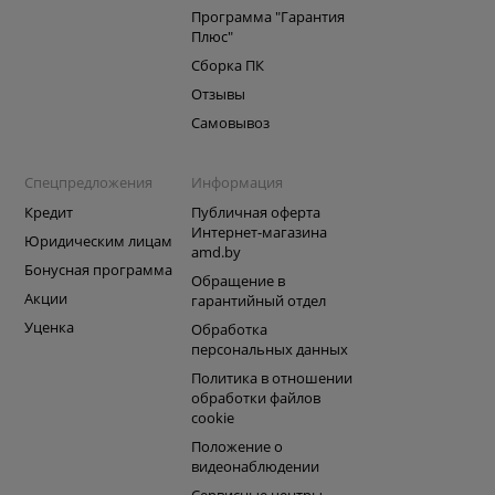
Программа "Гарантия
Плюс"
Сборка ПК
Отзывы
Самовывоз
Спецпредложения
Информация
Кредит
Публичная оферта
Интернет-магазина
Юридическим лицам
amd.by
Бонусная программа
Обращение в
Акции
гарантийный отдел
Уценка
Обработка
персональных данных
Политика в отношении
обработки файлов
cookie
Положение о
видеонаблюдении
Сервисные центры