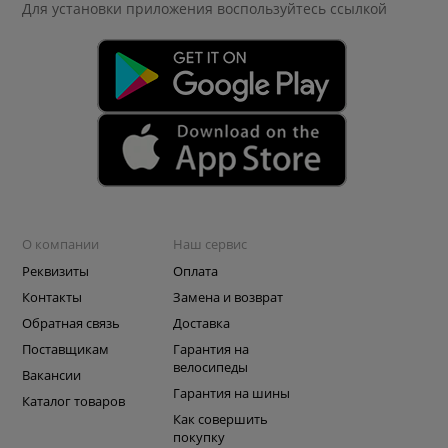
Для установки приложения
воспользуйтесь ссылкой
О компании
Наш сервис
Реквизиты
Оплата
Контакты
Замена и возврат
Обратная связь
Доставка
Поставщикам
Гарантия на
велосипеды
Вакансии
Гарантия на шины
Каталог товаров
Как совершить
покупку