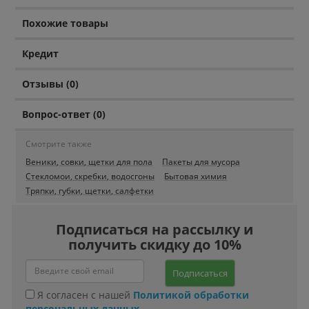
Похожие товары
Кредит
Отзывы (0)
Вопрос-ответ (0)
Смотрите также
Веники, совки, щетки для пола
Пакеты для мусора
Стекломои, скребки, водосгоны
Бытовая химия
Тряпки, губки, щетки, салфетки
Подписаться на рассылку и
получить скидку до 10%
Подписаться
Я согласен с нашей
Политикой обработки
персональных данных