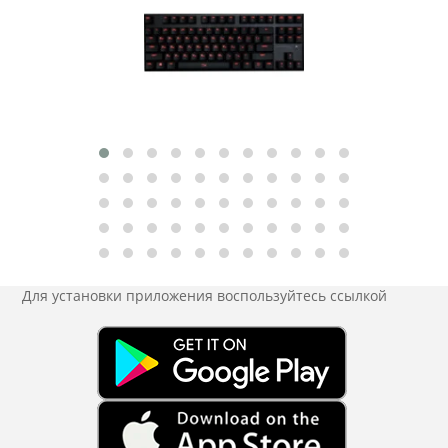
Для установки приложения
воспользуйтесь ссылкой