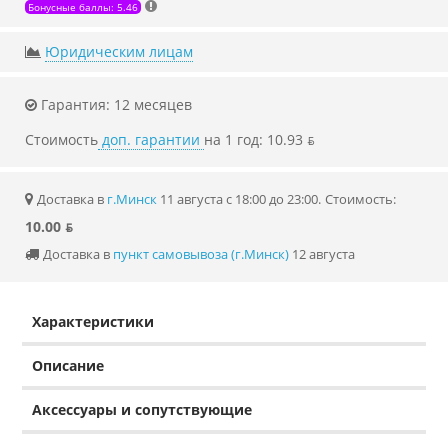
Бонусные баллы: 5.46
Юридическим лицам
Гарантия: 12 месяцев
Стоимость
доп. гарантии
на 1 год: 10.93 ƃ
Доставка в
г.Минск
11 августа с 18:00 до 23:00.
Стоимость:
10.00 ƃ
Доставка в
пункт самовывоза (г.Минск)
12 августа
Характеристики
Описание
Аксессуары и сопутствующие