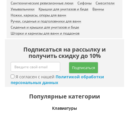
Сантехнические ревизионные люки
Сифоны
Смесители
Умывальники
Крышки для унитазов и биде
Ванны
Ножки, каркасы, опоры для ванн
Ручки, сиденья и подголовники для ванн
Сиденья и крышки для унитазов и биде
Шторки и карнизы для ванн и поддонов
Подписаться на рассылку и
получить скидку до 10%
Подписаться
Я согласен с нашей
Политикой обработки
персональных данных
Популярные категории
шины
Клавиатуры