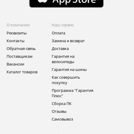
О компании
Наш сервис
Реквизиты
Оплата
Контакты
Замена и возврат
Обратная связь
Доставка
Поставщикам
Гарантия на
велосипеды
Вакансии
Гарантия на шины
Каталог товаров
Как совершить
покупку
Программа "Гарантия
Плюс"
Сборка ПК
Отзывы
Самовывоз