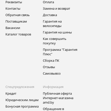
Реквизиты
Оплата
Контакты
Замена и возврат
Обратная связь
Доставка
Поставщикам
Гарантия на
велосипеды
Вакансии
Гарантия на шины
Каталог товаров
Как совершить
покупку
Программа "Гарантия
Плюс"
Сборка ПК
Отзывы
Самовывоз
Спецпредложения
Информация
Кредит
Публичная оферта
Интернет-магазина
Юридическим лицам
amd.by
Бонусная программа
Обращение в