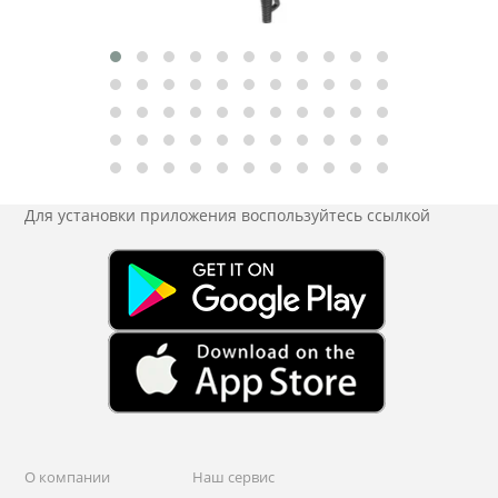
Для установки приложения
воспользуйтесь ссылкой
О компании
Наш сервис