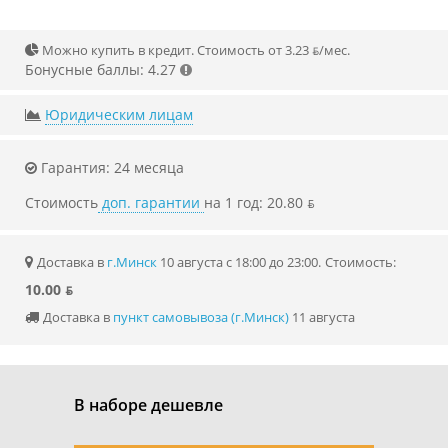
Можно купить в кредит. Стоимость от 3.23 ƃ/мec.
Бонусные баллы: 4.27
Юридическим лицам
Гарантия: 24 месяца
Стоимость
доп. гарантии
на 1 год: 20.80 ƃ
Доставка в
г.Минск
10 августа с 18:00 до 23:00.
Стоимость:
10.00 ƃ
Доставка в
пункт самовывоза (г.Минск)
11 августа
В наборе дешевле