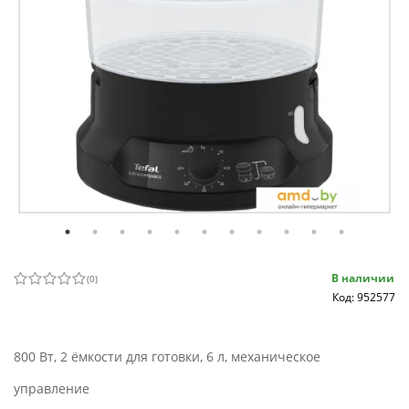
В наличии
(
0
)
Код: 952577
800 Вт, 2 ёмкости для готовки, 6 л, механическое
управление