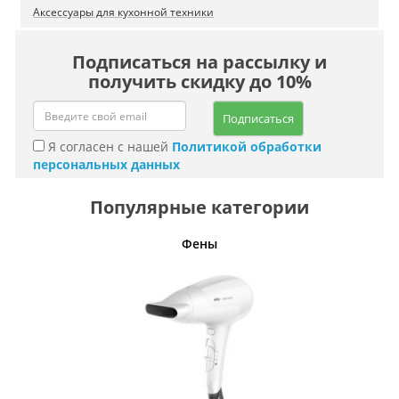
Аксессуары для кухонной техники
Подписаться на рассылку и
получить скидку до 10%
Подписаться
Я согласен с нашей
Политикой обработки
персональных данных
Популярные категории
Фены
Беспро