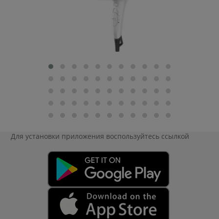
Для установки приложения
воспользуйтесь ссылкой