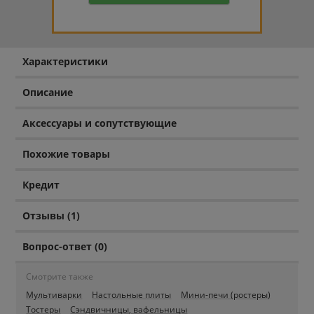
Характеристики
Описание
Аксессуары и сопутствующие
Похожие товары
Кредит
Отзывы (1)
Вопрос-ответ (0)
Смотрите также
Мультиварки
Настольные плиты
Мини-печи (ростеры)
Тостеры
Сэндвичницы, вафельницы