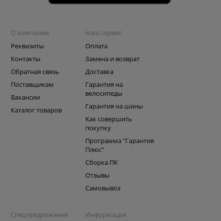
О компании
Наш сервис
Реквизиты
Оплата
Контакты
Замена и возврат
Обратная связь
Доставка
Поставщикам
Гарантия на
велосипеды
Вакансии
Гарантия на шины
Каталог товаров
Как совершить
покупку
Программа "Гарантия
Плюс"
Сборка ПК
Отзывы
Самовывоз
Спецпредложения
Информация