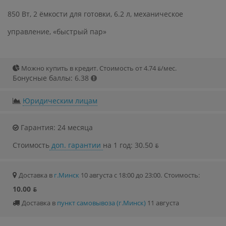
850 Вт, 2 ёмкости для готовки, 6.2 л, механическое
управление, «быстрый пар»
Можно купить в кредит. Стоимость от 4.74 ƃ/мec.
Бонусные баллы: 6.38
Юридическим лицам
Гарантия: 24 месяца
Стоимость
доп. гарантии
на 1 год: 30.50 ƃ
Доставка в
г.Минск
10 августа с 18:00 до 23:00.
Стоимость:
10.00 ƃ
Доставка в
пункт самовывоза (г.Минск)
11 августа