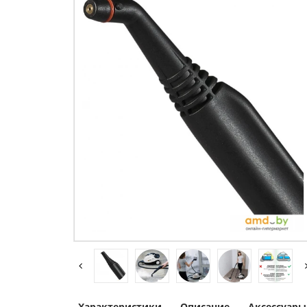
Характеристики
Описание
Аксессуары