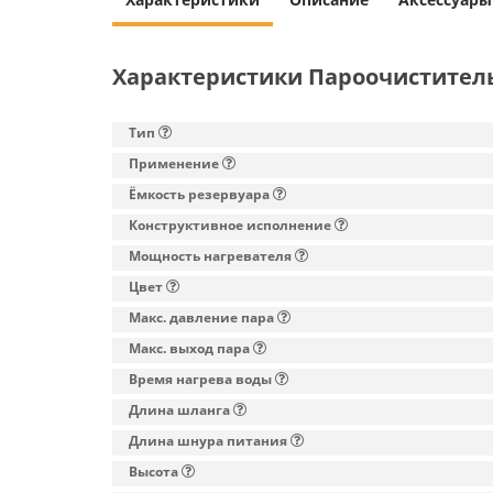
Характеристики Пароочиститель 
Тип
Применение
Ёмкость резервуара
Конструктивное исполнение
Мощность нагревателя
Цвет
Макс. давление пара
Макс. выход пара
Время нагрева воды
Длина шланга
Длина шнура питания
Высота