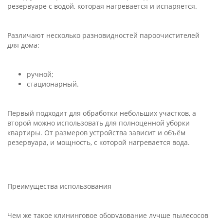
резервуаре с водой, которая нагревается и испаряется.
Различают несколько разновидностей пароочистителей
для дома:
ручной;
стационарный.
Первый подходит для обработки небольших участков, а
второй можно использовать для полноценной уборки
квартиры. От размеров устройства зависит и объём
резервуара, и мощность, с которой нагревается вода.
Преимущества использования
Чем же такое клининговое оборудование лучше пылесосов