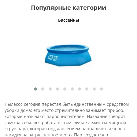
Популярные категории
Бассейны
Светильн
Пылесос сегодня перестал быть единственным средством
уборки дома: его место стремительно занимает прибор,
который называют пароочистителем. Название говорит
само за себя: вся работа в этом случае лежит на мощной
струе пара, которая под давлением направляется через
насадку на загрязненное место. Пар создается в