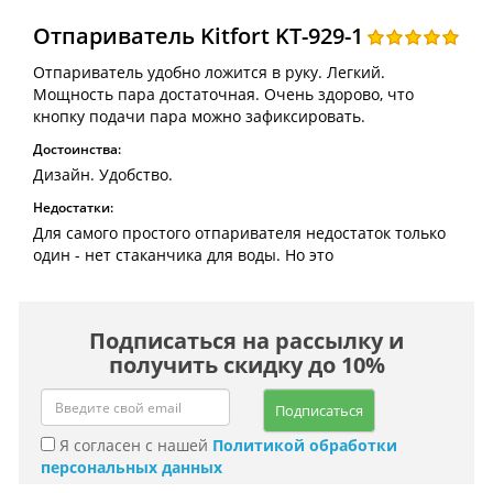
Отпариватель Kitfort KT-929-1
Отпариватель удобно ложится в руку. Легкий.
Мощность пара достаточная. Очень здорово, что
кнопку подачи пара можно зафиксировать.
Достоинства:
Дизайн. Удобство.
Недостатки:
Для самого простого отпаривателя недостаток только
один - нет стаканчика для воды. Но это
Подписаться на рассылку и
получить скидку до 10%
Подписаться
Я согласен с нашей
Политикой обработки
персональных данных