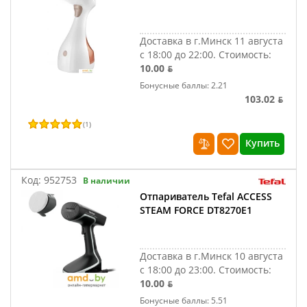
Доставка в г.Минск 11 августа
с 18:00 до 22:00.
Стоимость:
10.00 ƃ
Бонусные баллы: 2.21
103.02 ƃ
(
1
)
Купить
Код:
952753
В наличии
Отпариватель Tefal ACCESS
STEAM FORCE DT8270E1
Доставка в г.Минск 10 августа
с 18:00 до 23:00.
Стоимость:
10.00 ƃ
Бонусные баллы: 5.51