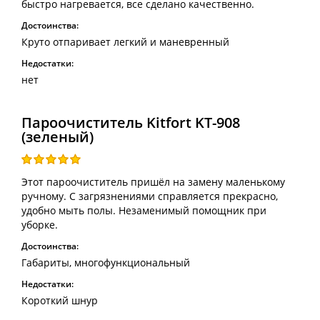
быстро нагревается, все сделано качественно.
Достоинства:
Круто отпаривает легкий и маневренный
Недостатки:
нет
Пароочиститель Kitfort KT-908
(зеленый)
Этот пароочиститель пришёл на замену маленькому
ручному. С загрязнениями справляется прекрасно,
удобно мыть полы. Незаменимый помощник при
уборке.
Достоинства:
Габариты, многофункциональный
Недостатки:
Короткий шнур