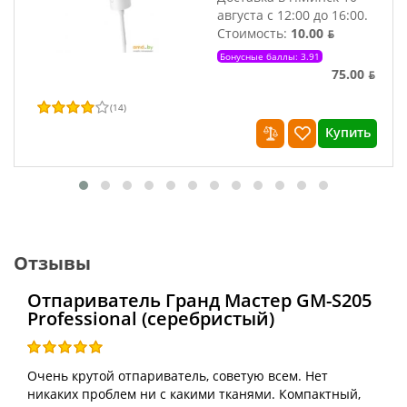
августа с 12:00 до 16:00.
Стоимость:
10.00 ƃ
Бонусные баллы: 3.91
75.00 ƃ
(
14
)
Купить
Отзывы
Отпариватель Гранд Мастер GM-S205
Professional (серебристый)
Очень крутой отпариватель, советую всем. Нет
никаких проблем ни с какими тканями. Компактный,