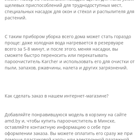
щелевых приспособлений для труднодоступных мест,
специальных насадок для окон и стёкол и распылителя для
растений.
С таким прибором уборка всего дома может стать гораздо
проще: даже холодная вода нагревается в резервуаре
всего за 5-8 минут, и после этого, меняя насадки, вы
сможете быстро переносить или перекатывать
пароочиститель Karcher и использовать его для очистки от
пыли, запахов, ржавчины, налета и других загрязнений.
Как сделать заказ в нашем интернет-магазине?
Добавляйте понравившуюся модель в корзину на сайте
amd.by и, чтобы купить пароочиститель в Минске,
оставляйте контактную информацию о себе при
оформлении заказа. Вы можете оплатить его сразу же при
помощи пластиковой карты или электронной платежной