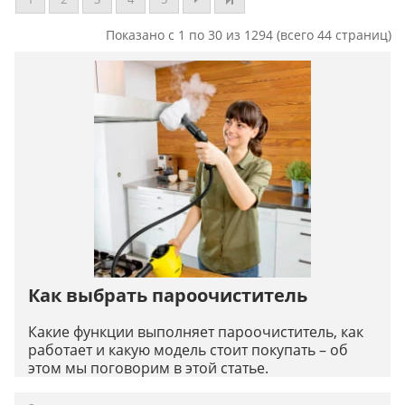
Показано с 1 по 30 из 1294 (всего 44 страниц)
Как выбрать пароочиститель
Какие функции выполняет пароочиститель, как
работает и какую модель стоит покупать – об
этом мы поговорим в этой статье.