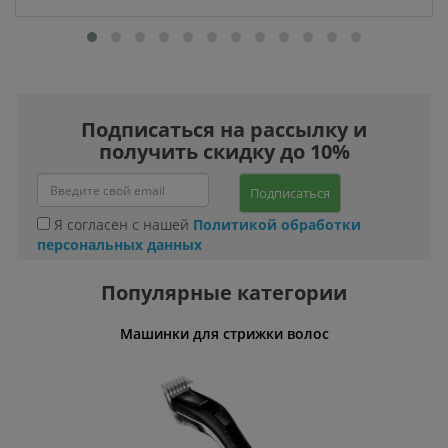
Подписаться на рассылку и
получить скидку до 10%
Подписаться
Я согласен с нашей
Политикой обработки
персональных данных
Популярные категории
оны
Машинки для стрижки волос
На