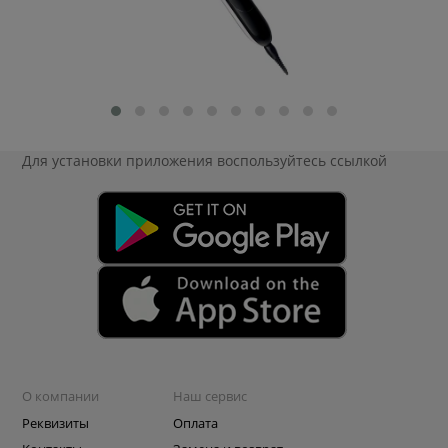
Для установки приложения
воспользуйтесь ссылкой
О компании
Наш сервис
Реквизиты
Оплата