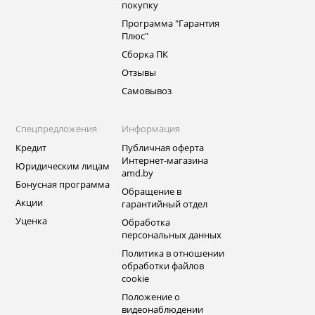
покупку
Программа "Гарантия
Плюс"
Сборка ПК
Отзывы
Самовывоз
Спецпредложения
Информация
Кредит
Публичная оферта
Интернет-магазина
Юридическим лицам
amd.by
Бонусная программа
Обращение в
Акции
гарантийный отдел
Уценка
Обработка
персональных данных
Политика в отношении
обработки файлов
cookie
Положение о
видеонаблюдении