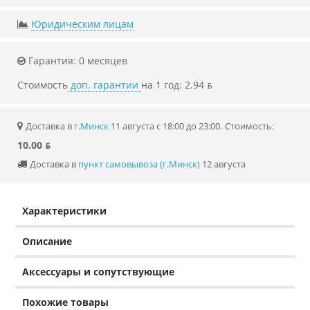
Юридическим лицам
Гарантия: 0 месяцев
Стоимость
доп. гарантии
на 1 год: 2.94 ƃ
Доставка в
г.Минск
11 августа с 18:00 до 23:00.
Стоимость:
10.00 ƃ
Доставка в
пункт самовывоза (г.Минск)
12 августа
Характеристики
Описание
Аксессуары и сопутствующие
Похожие товары