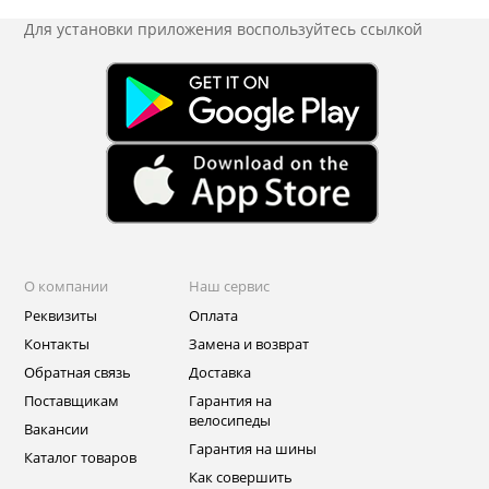
Для установки приложения
воспользуйтесь ссылкой
О компании
Наш сервис
Реквизиты
Оплата
Контакты
Замена и возврат
Обратная связь
Доставка
Поставщикам
Гарантия на
велосипеды
Вакансии
Гарантия на шины
Каталог товаров
Как совершить