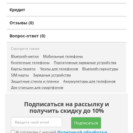
Кредит
Отзывы (0)
Вопрос-ответ (0)
Смотрите также
Bluetooth-метки
Мобильные телефоны
Кнопочные телефоны
Портативные зарядные устройства
Карты памяти
Чехлы для телефонов
Bluetooth-гарнитуры
SIM-карты
Зарядные устройства
Защитные стекла и пленки
Аккумуляторы для телефонов
Док-станции для смартфонов
Подписаться на рассылку и
получить скидку до 10%
Подписаться
Я согласен с нашей
Политикой обработки