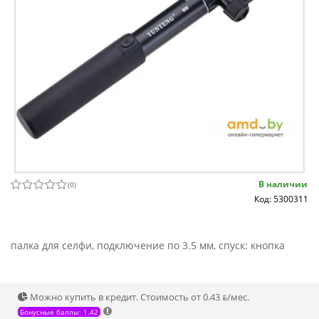
В наличии
(
0
)
Код: 5300311
палка для селфи, подключение по 3.5 мм, спуск: кнопка
Можно купить в кредит. Стоимость от 0.43 ƃ/мec.
Бонусные баллы: 1.42