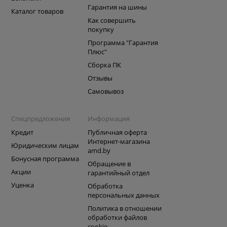
Гарантия на шины
Каталог товаров
Как совершить
покупку
Программа "Гарантия
Плюс"
Сборка ПК
Отзывы
Самовывоз
Спецпредложения
Информация
Кредит
Публичная оферта
Интернет-магазина
Юридическим лицам
amd.by
Бонусная программа
Обращение в
Акции
гарантийный отдел
Уценка
Обработка
персональных данных
Политика в отношении
обработки файлов
cookie