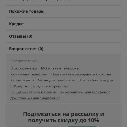
Похожие товары
Кредит
Отзывы (0)
Вопрос-ответ (0)
Смотрите также
Bluetooth-метки
Мобильные телефоны
Кнопочные телефоны
Портативные зарядные устройства
Карты памяти
Чехлы для телефонов
Bluetooth-гарнитуры
SIM-карты
Зарядные устройства
Защитные стекла и пленки
Аккумуляторы для телефонов
Док-станции для смартфонов
Подписаться на рассылку и
получить скидку до 10%