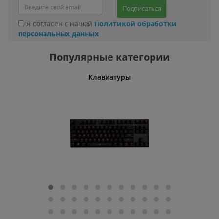
Подписаться
Я согласен с нашей
Политикой обработки
персональных данных
Популярные категории
шины
Клавиатуры