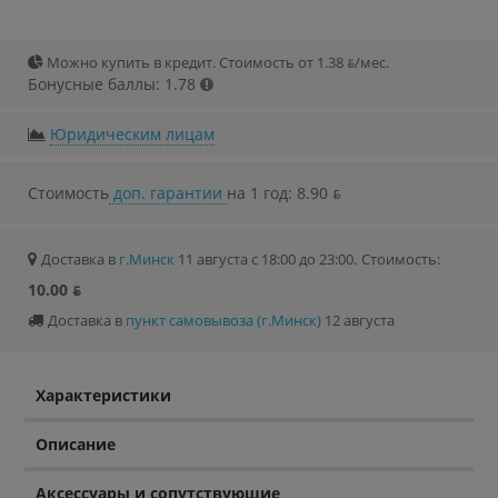
Можно купить в кредит. Стоимость от 1.38 ƃ/мec.
Бонусные баллы: 1.78
Юридическим лицам
Стоимость
доп. гарантии
на 1 год: 8.90 ƃ
Доставка в
г.Минск
11 августа с 18:00 до 23:00.
Стоимость:
10.00 ƃ
Доставка в
пункт самовывоза (г.Минск)
12 августа
Характеристики
Описание
Аксессуары и сопутствующие