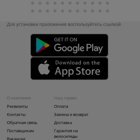
Для установки приложения
воспользуйтесь ссылкой
О компании
Наш сервис
Реквизиты
Оплата
Контакты
Замена и возврат
Обратная связь
Доставка
Поставщикам
Гарантия на
велосипеды
Вакансии