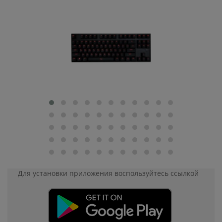
Для установки приложения
воспользуйтесь ссылкой