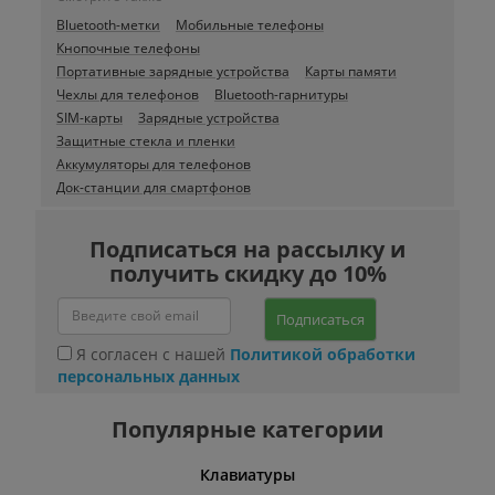
Bluetooth-метки
Мобильные телефоны
Кнопочные телефоны
Портативные зарядные устройства
Карты памяти
Чехлы для телефонов
Bluetooth-гарнитуры
SIM-карты
Зарядные устройства
Защитные стекла и пленки
Аккумуляторы для телефонов
Док-станции для смартфонов
Подписаться на рассылку и
получить скидку до 10%
Подписаться
Я согласен с нашей
Политикой обработки
персональных данных
Популярные категории
шины
Клавиатуры