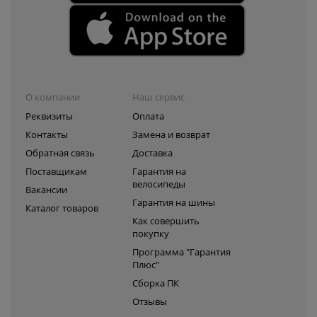
О компании
Наш сервис
Реквизиты
Оплата
Контакты
Замена и возврат
Обратная связь
Доставка
Поставщикам
Гарантия на
велосипеды
Вакансии
Гарантия на шины
Каталог товаров
Как совершить
покупку
Программа "Гарантия
Плюс"
Сборка ПК
Отзывы