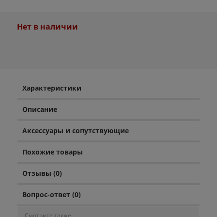
Нет в наличии
Характеристики
Описание
Аксессуары и сопутствующие
Похожие товары
Отзывы (0)
Вопрос-ответ (0)
Смотрите также