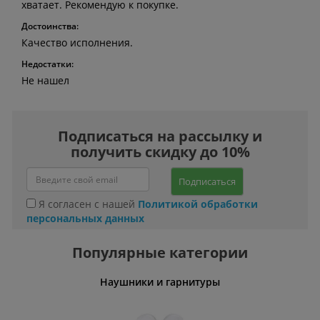
хватает. Рекомендую к покупке.
Достоинства:
Качество исполнения.
Недостатки:
Не нашел
Подписаться на рассылку и
получить скидку до 10%
Подписаться
Я согласен с нашей
Политикой обработки
персональных данных
Популярные категории
У
Наушники и гарнитуры