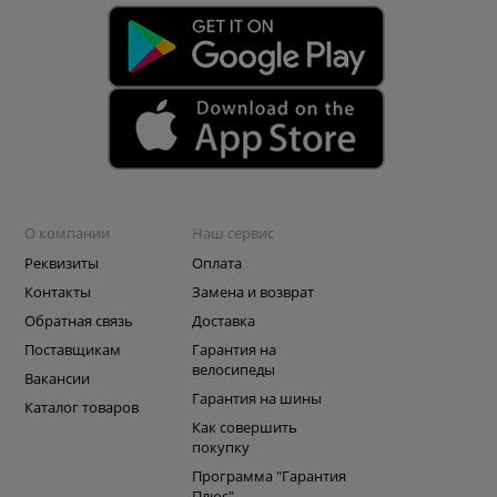
О компании
Наш сервис
Реквизиты
Оплата
Контакты
Замена и возврат
Обратная связь
Доставка
Поставщикам
Гарантия на
велосипеды
Вакансии
Гарантия на шины
Каталог товаров
Как совершить
покупку
Программа "Гарантия
Плюс"