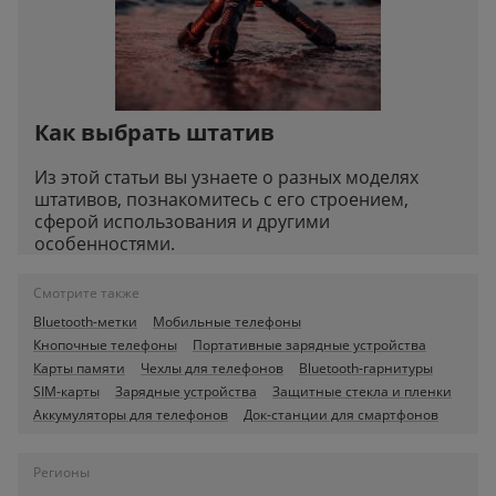
Как выбрать штатив
Из этой статьи вы узнаете о разных моделях
штативов, познакомитесь с его строением,
сферой использования и другими
особенностями.
Смотрите также
Bluetooth-метки
Мобильные телефоны
Кнопочные телефоны
Портативные зарядные устройства
Карты памяти
Чехлы для телефонов
Bluetooth-гарнитуры
SIM-карты
Зарядные устройства
Защитные стекла и пленки
Аккумуляторы для телефонов
Док-станции для смартфонов
Регионы