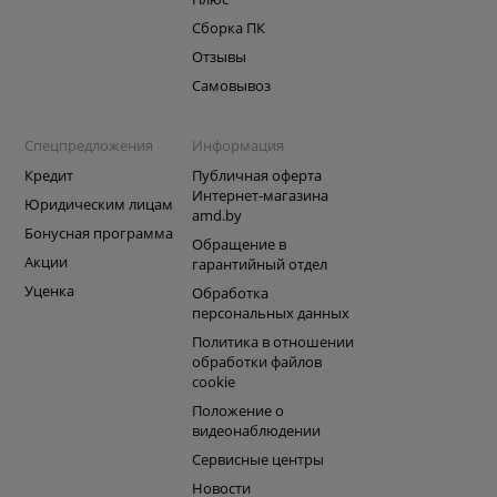
Сборка ПК
Отзывы
Самовывоз
Спецпредложения
Информация
Кредит
Публичная оферта
Интернет-магазина
Юридическим лицам
amd.by
Бонусная программа
Обращение в
Акции
гарантийный отдел
Уценка
Обработка
персональных данных
Политика в отношении
обработки файлов
cookie
Положение о
видеонаблюдении
Сервисные центры
Новости