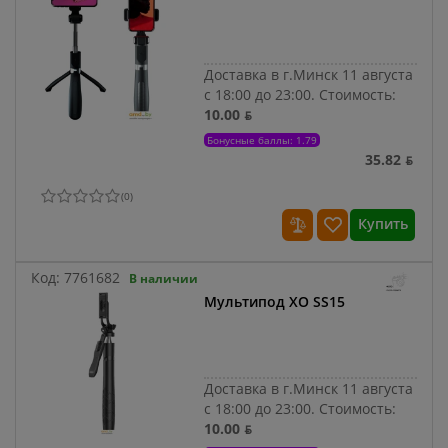
Доставка в г.Минск 11 августа
с 18:00 до 23:00.
Стоимость:
10.00 ƃ
Бонусные баллы: 1.79
35.82 ƃ
(
0
)
Купить
Код:
7761682
В наличии
Мультипод XO SS15
Доставка в г.Минск 11 августа
с 18:00 до 23:00.
Стоимость:
10.00 ƃ