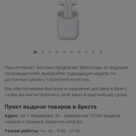
Наш интернет-магазин предлагает Моноподы от ведущих
производителей, выбирайте подходящую модель по
доступным ценам с гарантией качества.
Мы обеспечиваем быструю и надежную доставку в Брест,
чтобы вы могли получить свой заказ в кратчайшие сроки.
Пункт выдачи товаров в Бресте
Адрес
: пр-т Машерова, 96 - помещение OZON (выдача
заказов и прием в гарантию amd.by)
Режим работы
: пн.-вс.: 9:00 - 21:00