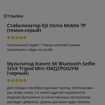
Отзывы
Стабилизатор DJI Osmo Mobile 7P
(темно-серый)
Прикольный гаджет ! Перед началом съемки
посмотрите гайды на ютубе
Мультипод Xiaomi Mi Bluetooth Selfie
Stick Tripod Mini XMZJZPG02YM
(черный)
Для поездки приобрел данный трипод. Использовал
как селфи палку. Со своей задачей справляется.
Изделие выполнено из качественных, материалов,
выглядит добротно. Длины для моих задач вполне