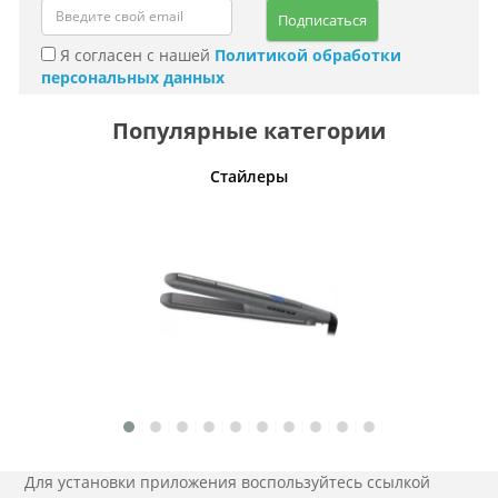
Подписаться
Я согласен с нашей
Политикой обработки
персональных данных
Популярные категории
оны
Стайлеры
Мойк
Для установки приложения
воспользуйтесь ссылкой