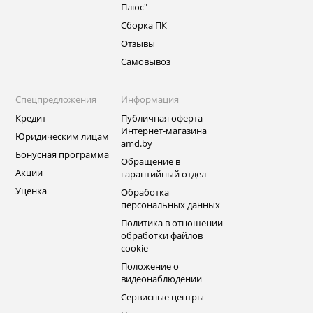
Плюс"
Сборка ПК
Отзывы
Самовывоз
Спецпредложения
Информация
Кредит
Публичная оферта
Интернет-магазина
Юридическим лицам
amd.by
Бонусная программа
Обращение в
Акции
гарантийный отдел
Уценка
Обработка
персональных данных
Политика в отношении
обработки файлов
cookie
Положение о
видеонаблюдении
Сервисные центры