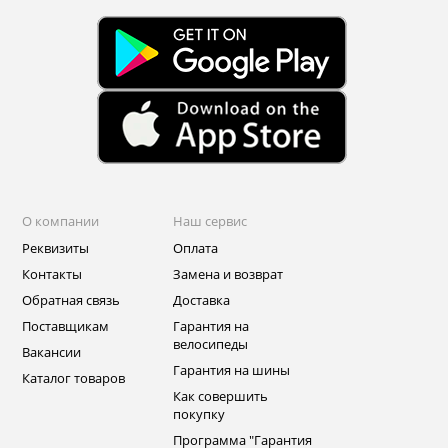
О компании
Наш сервис
Реквизиты
Оплата
Контакты
Замена и возврат
Обратная связь
Доставка
Поставщикам
Гарантия на
велосипеды
Вакансии
Гарантия на шины
Каталог товаров
Как совершить
покупку
Программа "Гарантия