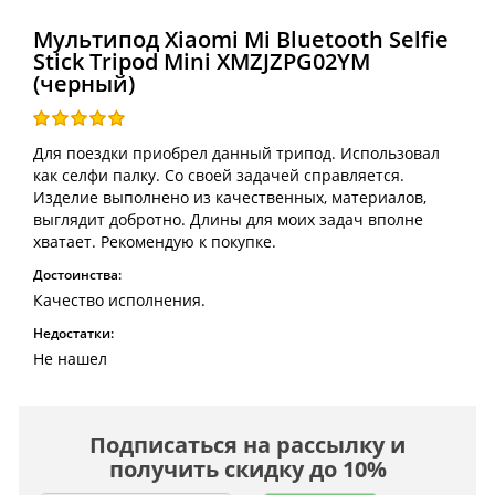
Мультипод Xiaomi Mi Bluetooth Selfie
Stick Tripod Mini XMZJZPG02YM
(черный)
Для поездки приобрел данный трипод. Использовал
как селфи палку. Со своей задачей справляется.
Изделие выполнено из качественных, материалов,
выглядит добротно. Длины для моих задач вполне
хватает. Рекомендую к покупке.
Достоинства:
Качество исполнения.
Недостатки:
Не нашел
Подписаться на рассылку и
получить скидку до 10%