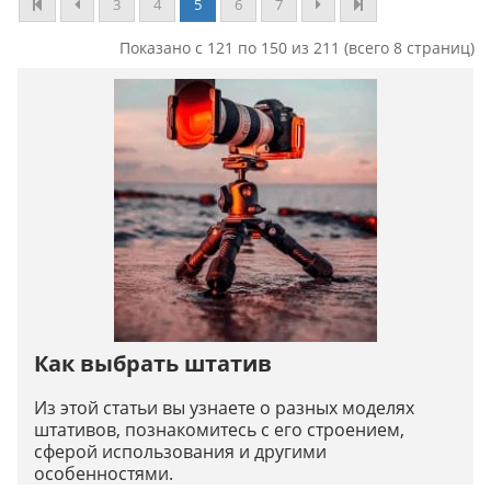
3
4
5
6
7
Показано с 121 по 150 из 211 (всего 8 страниц)
Как выбрать штатив
Из этой статьи вы узнаете о разных моделях
штативов, познакомитесь с его строением,
сферой использования и другими
особенностями.