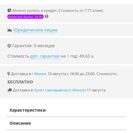
Можно купить в кредит. Стоимость от 7.71 ƃ/мec.
Бонусные баллы: 24.83
Юридическим лицам
Гарантия: 0 месяцев
Стоимость
доп. гарантии
на 1 год: 49.65 ƃ
Доставка в
г.Минск
10 августа с 18:00 до 23:00.
Стоимость:
БЕСПЛАТНО
Доставка в
пункт самовывоза (г.Минск)
11 августа
Характеристики
Описание