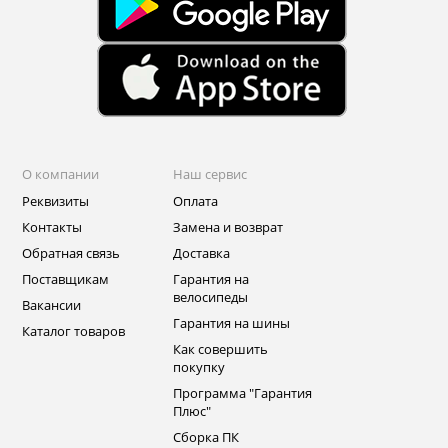
О компании
Наш сервис
Реквизиты
Оплата
Контакты
Замена и возврат
Обратная связь
Доставка
Поставщикам
Гарантия на
велосипеды
Вакансии
Гарантия на шины
Каталог товаров
Как совершить
покупку
Программа "Гарантия
Плюс"
Сборка ПК