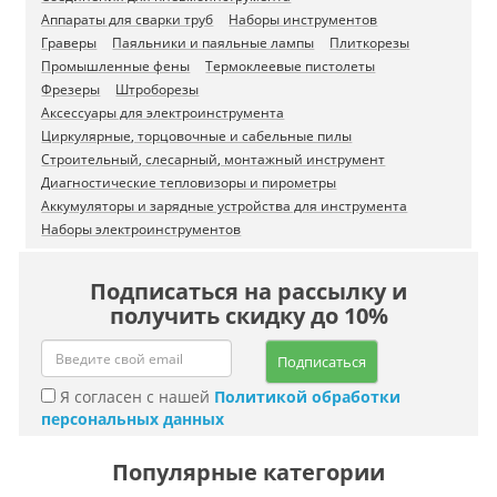
Аппараты для сварки труб
Наборы инструментов
Граверы
Паяльники и паяльные лампы
Плиткорезы
Промышленные фены
Термоклеевые пистолеты
Фрезеры
Штроборезы
Аксессуары для электроинструмента
Циркулярные, торцовочные и сабельные пилы
Строительный, слесарный, монтажный инструмент
Диагностические тепловизоры и пирометры
Аккумуляторы и зарядные устройства для инструмента
Наборы электроинструментов
Подписаться на рассылку и
получить скидку до 10%
Подписаться
Я согласен с нашей
Политикой обработки
персональных данных
Популярные категории