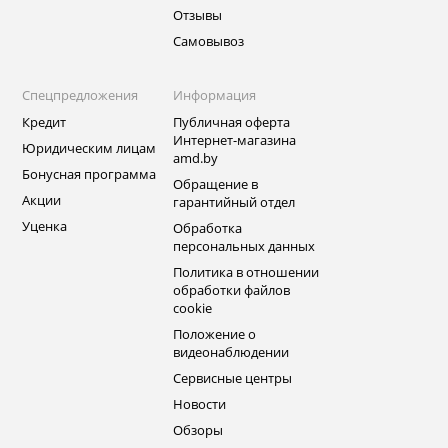
Отзывы
Самовывоз
Спецпредложения
Информация
Кредит
Публичная оферта
Интернет-магазина
Юридическим лицам
amd.by
Бонусная программа
Обращение в
Акции
гарантийный отдел
Уценка
Обработка
персональных данных
Политика в отношении
обработки файлов
cookie
Положение о
видеонаблюдении
Сервисные центры
Новости
Обзоры