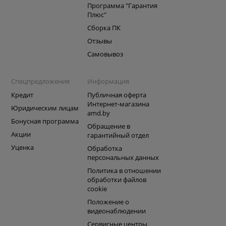
Программа "Гарантия
Плюс"
Сборка ПК
Отзывы
Самовывоз
Спецпредложения
Информация
Кредит
Публичная оферта
Интернет-магазина
Юридическим лицам
amd.by
Бонусная программа
Обращение в
Акции
гарантийный отдел
Уценка
Обработка
персональных данных
Политика в отношении
обработки файлов
cookie
Положение о
видеонаблюдении
Сервисные центры