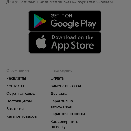
Для установки приложения
воспользуйтесь ссылкой
О компании
Наш сервис
Реквизиты
Оплата
Контакты
Замена и возврат
Обратная связь
Доставка
Поставщикам
Гарантия на
велосипеды
Вакансии
Гарантия на шины
Каталог товаров
Как совершить
покупку