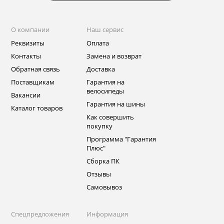
О компании
Наш сервис
Реквизиты
Оплата
Контакты
Замена и возврат
Обратная связь
Доставка
Поставщикам
Гарантия на
велосипеды
Вакансии
Гарантия на шины
Каталог товаров
Как совершить
покупку
Программа "Гарантия
Плюс"
Сборка ПК
Отзывы
Самовывоз
Спецпредложения
Информация