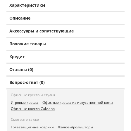
Характеристики
Описание
Аксессуары и сопутствующие
Похожие товары
Кредит
Отзывы (0)
Вопрос-ответ (0)
Офисные кресла и стулья
Игровые кресла
Офисные кресла из искусственной кожи
Офисные кресла Calviano
Смотрите также
Грязезащитные коврики
Жалюзи/рольшторы