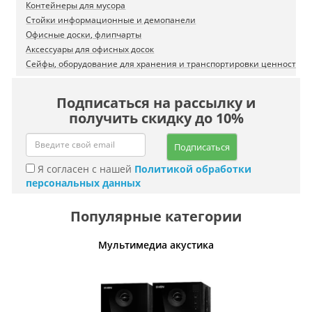
Контейнеры для мусора
Стойки информационные и демопанели
Офисные доски, флипчарты
Аксессуары для офисных досок
Сейфы, оборудование для хранения и транспортировки ценностей
Подписаться на рассылку и
получить скидку до 10%
Подписаться
Я согласен с нашей
Политикой обработки
персональных данных
Популярные категории
Мультимедиа акустика