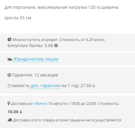
для персонала, максимальная нагрузка 120 кг,ширина
кресла 55 см
Можно купить в кредит. Стоимость от 4.29 ƃ/мec.
Бонусные баллы: 5.68
Юридическим лицам
Гарантия: 12 месяцев
Стоимость
доп. гарантии
на 1 год: 27.60 ƃ
Доставка в
г.Минск
10 августа с 18:00 до 23:00.
Стоимость:
10.00 ƃ
Доставка этого товара в пункт выдачи не осуществляется