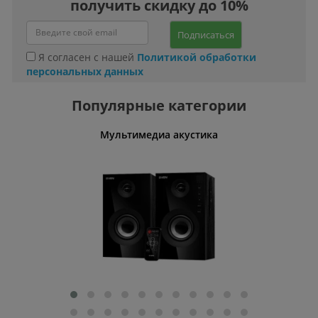
получить скидку до 10%
Подписаться
Я согласен с нашей
Политикой обработки
персональных данных
Популярные категории
Мультимедиа акустика