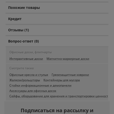
Похожие товары
Кредит
Отзывы (1)
Вопрос-ответ (0)
Офисные доски, флипчарты
Интерактивные доски
Магнитно-маркерные доски
Смотрите также
Офисные кресла и стулья
Грязезащитные коврики
Жалюзи/рольшторы
Контейнеры для мусора
Стойки информационные и демопанели
Аксессуары для офисных досок
Сейфы, оборудование для хранения и транспортировки ценностей
Подписаться на рассылку и