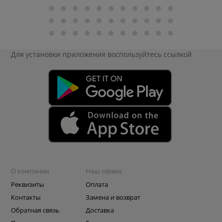
Для установки приложения
воспользуйтесь ссылкой
О компании
Наш сервис
Реквизиты
Оплата
Контакты
Замена и возврат
Обратная связь
Доставка