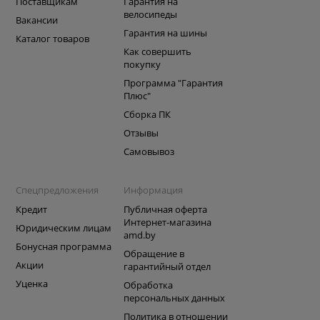
Поставщикам
Гарантия на
велосипеды
Вакансии
Гарантия на шины
Каталог товаров
Как совершить
покупку
Программа "Гарантия
Плюс"
Сборка ПК
Отзывы
Самовывоз
Спецпредложения
Информация
Кредит
Публичная оферта
Интернет-магазина
Юридическим лицам
amd.by
Бонусная программа
Обращение в
Акции
гарантийный отдел
Уценка
Обработка
персональных данных
Политика в отношении