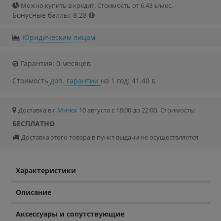
Можно купить в кредит. Стоимость от 6.43 ƃ/мec.
Бонусные баллы: 8.28
Юридическим лицам
Гарантия: 0 месяцев
Стоимость
доп. гарантии
на 1 год: 41.40 ƃ
Доставка в
г.Минск
10 августа с 18:00 до 22:00.
Стоимость:
БЕСПЛАТНО
Доставка этого товара в пункт выдачи не осуществляется
Характеристики
Описание
Аксессуары и сопутствующие