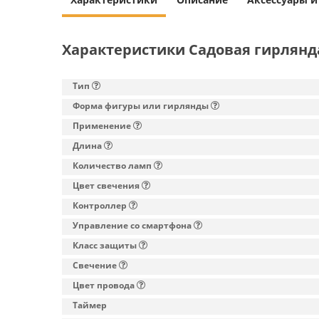
Характеристики Садовая гирлянда
Тип
Форма фигуры или гирлянды
Применение
Длина
Количество ламп
Цвет свечения
Контроллер
Управление со смартфона
Класс защиты
Свечение
Цвет провода
Таймер