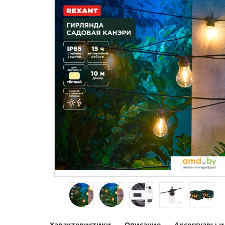
Характеристики
Описание
Аксессуары 