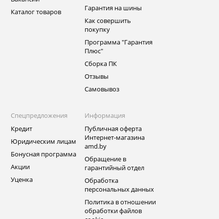
Гарантия на шины
Каталог товаров
Как совершить
покупку
Программа "Гарантия
Плюс"
Сборка ПК
Отзывы
Самовывоз
Спецпредложения
Информация
Кредит
Публичная оферта
Интернет-магазина
Юридическим лицам
amd.by
Бонусная программа
Обращение в
Акции
гарантийный отдел
Уценка
Обработка
персональных данных
Политика в отношении
обработки файлов