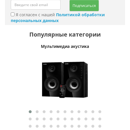
Подписаться
Я согласен с нашей
Политикой обработки
персональных данных
Популярные категории
Мультимедиа акустика