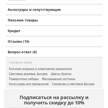
Аксессуары и сопутствующие
Похожие товары
Кредит
Отзывы (10)
Вопрос-ответ (0)
Смотрите также
Елочные игрушки и новогодние украшения
Световые деревья, фигуры
Цветы, букеты
Подарочные наборы
Маскарадные костюмы
Аксессуары для праздников
Гирлянды и световые фигуры
Подписаться на рассылку и
получить скидку до 10%