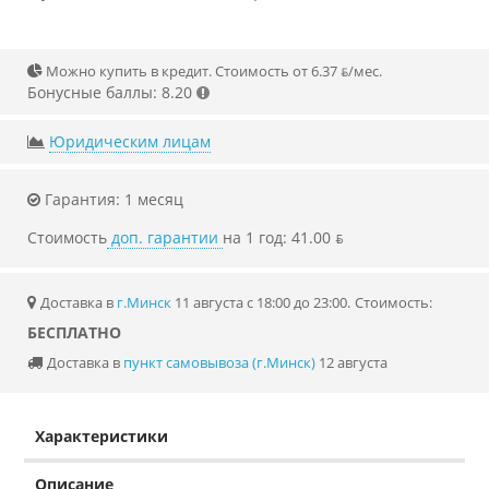
Можно купить в кредит. Стоимость от 6.37 ƃ/мec.
Бонусные баллы: 8.20
Юридическим лицам
Гарантия: 1 месяц
Стоимость
доп. гарантии
на 1 год: 41.00 ƃ
Доставка в
г.Минск
11 августа с 18:00 до 23:00.
Стоимость:
БЕСПЛАТНО
Доставка в
пункт самовывоза (г.Минск)
12 августа
Характеристики
Описание