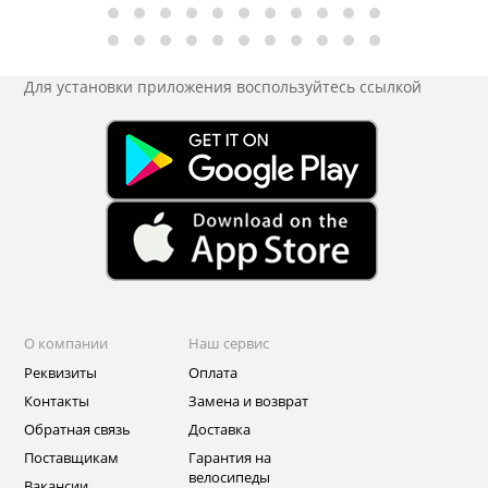
Для установки приложения
воспользуйтесь ссылкой
О компании
Наш сервис
Реквизиты
Оплата
Контакты
Замена и возврат
Обратная связь
Доставка
Поставщикам
Гарантия на
велосипеды
Вакансии