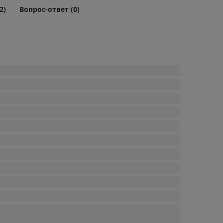
2)
Вопрос-ответ (0)