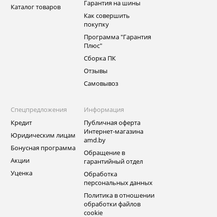
Гарантия на шины
Каталог товаров
Как совершить
покупку
Программа "Гарантия
Плюс"
Сборка ПК
Отзывы
Самовывоз
Спецпредложения
Информация
Кредит
Публичная оферта
Интернет-магазина
Юридическим лицам
amd.by
Бонусная программа
Обращение в
Акции
гарантийный отдел
Уценка
Обработка
персональных данных
Политика в отношении
обработки файлов
cookie