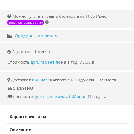
Можно купить в кредит. Стоимость от 11.65 ƃ/мec.
Бонусные баллы: 37.50
Юридическим лицам
Гарантия: 1 месяц
Стоимость
доп. гарантии
на 1 год: 75.00 ƃ
Доставка в
г.Минск
10 августа с 18:00 до 23:00.
Стоимость:
БЕСПЛАТНО
Доставка в
пункт самовывоза (г.Минск)
11 августа
Характеристики
Описание