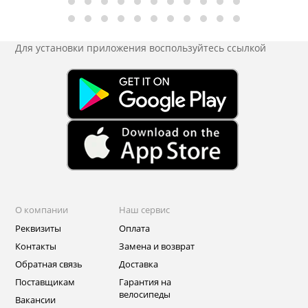
Для установки приложения
воспользуйтесь ссылкой
О компании
Наш сервис
Реквизиты
Оплата
Контакты
Замена и возврат
Обратная связь
Доставка
Поставщикам
Гарантия на
велосипеды
Вакансии