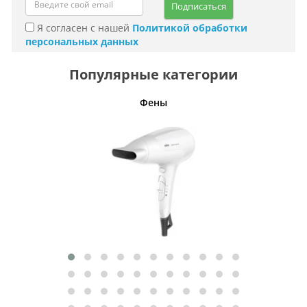
Подписаться
Я согласен с нашей
Политикой обработки
персональных данных
Популярные категории
Фены
Беспро