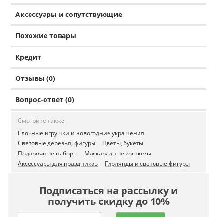
Аксессуары и сопутствующие
Похожие товары
Кредит
Отзывы (0)
Вопрос-ответ (0)
Смотрите также
Елочные игрушки и новогодние украшения
Световые деревья, фигуры
Цветы, букеты
Подарочные наборы
Маскарадные костюмы
Аксессуары для праздников
Гирлянды и световые фигуры
Подписаться на рассылку и
получить скидку до 10%