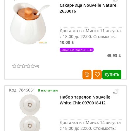
Сахарница Nouvelle Naturel
2633016
Доставка в г.Минск 11 августа
с 18:00 до 22:00.
Стоимость:
10.00 ƃ
Бонусные баллы: 2.30
45.93 ƃ
(
0
)
Купить
Код:
7846051
В наличии
Набор тарелок Nouvelle
White Chic 0970018-Н2
Доставка в г.Минск 14 августа
с 18:00 до 22:00.
Стоимость: