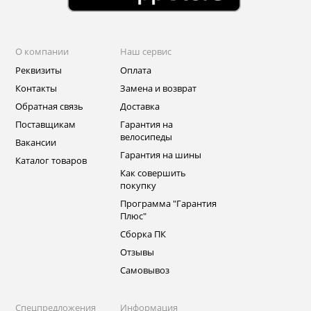
О компании
Наш сервис
Реквизиты
Оплата
Контакты
Замена и возврат
Обратная связь
Доставка
Поставщикам
Гарантия на
велосипеды
Вакансии
Гарантия на шины
Каталог товаров
Как совершить
покупку
Программа "Гарантия
Плюс"
Сборка ПК
Отзывы
Самовывоз
Спецпредложения
Информация