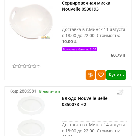
Сервировочная миска
Nouvelle 0530193
Доставка в г.Минск 11 августа
с 18:00 до 22:00.
Стоимость:
10.00 ƃ
Бонусные баллы: 3.04
60.79 ƃ
(
0
)
Купить
Код:
2806581
В наличии
Блюдо Nouvelle Belle
0850078-Н2
Доставка в г.Минск 14 августа
с 18:00 до 22:00.
Стоимость: