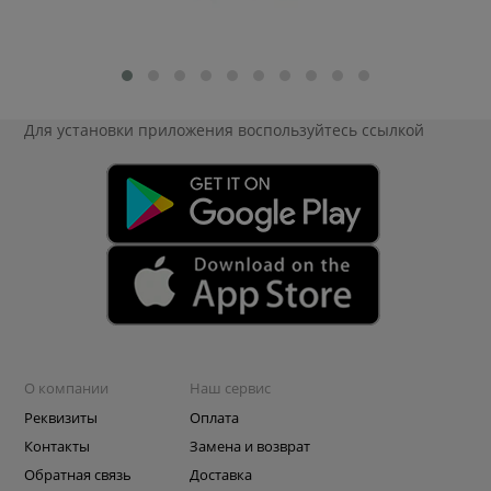
Для установки приложения
воспользуйтесь ссылкой
О компании
Наш сервис
Реквизиты
Оплата
Контакты
Замена и возврат
Обратная связь
Доставка