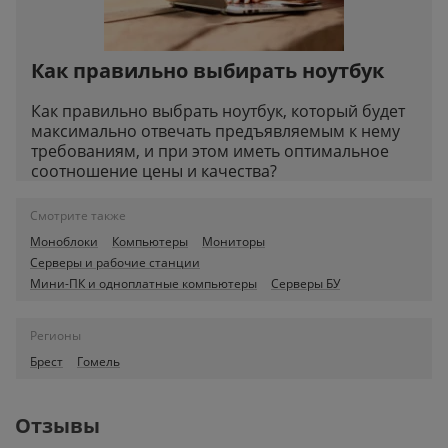
Как правильно выбирать ноутбук
Как правильно выбрать ноутбук, который будет
максимально отвечать предъявляемым к нему
требованиям, и при этом иметь оптимальное
соотношение цены и качества?
Смотрите также
Моноблоки
Компьютеры
Мониторы
Серверы и рабочие станции
Мини-ПК и одноплатные компьютеры
Серверы БУ
Регионы
Брест
Гомель
Отзывы