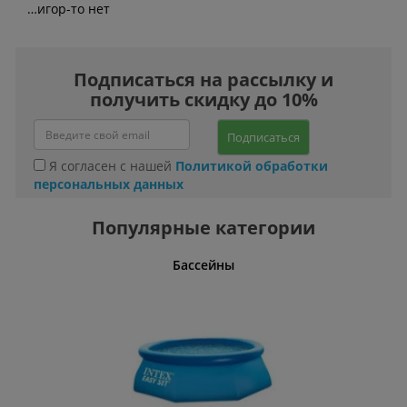
…игор-то нет
Подписаться на рассылку и
получить скидку до 10%
Подписаться
Я согласен с нашей
Политикой обработки
персональных данных
Популярные категории
олгарки)
Бассейны