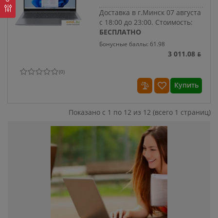
Доставка в г.Минск 07 августа
с 18:00 до 23:00.
Стоимость:
БЕСПЛАТНО
Бонусные баллы: 61.98
3 011.08 ƃ
(
0
)
Купить
Показано с 1 по 12 из 12 (всего 1 страниц)