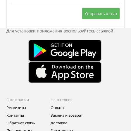
Отправить отзыв
Для установки приложения
воспользуйтесь ссылкой
О компании
Наш сервис
Реквизиты
Оплата
Контакты
Замена и возврат
Обратная связь
Доставка
Поставщикам
Гарантия на