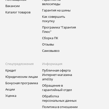
велосипеды
Вакансии
Гарантия на шины
Каталог товаров
Как совершить
покупку
Программа "Гарантия
Плюс"
Сборка ПК
Отзывы
Самовывоз
Спецпредложения
Информация
Кредит
Публичная оферта
Интернет-магазина
Юридическим лицам
amd.by
Бонусная программа
Обращение в
Акции
гарантийный отдел
Уценка
Обработка
персональных данных
Политика в отношении