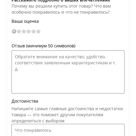
Почему вы решили купить этот товар? Что вам
особенно понравилось и что не понравилось?
Ваша оценка
Отзыв (минимум 50 символов)
Достоинства
Напишите самые главные достоинства и недостатки
товара — это поможет другим покупателям
определиться с выбором