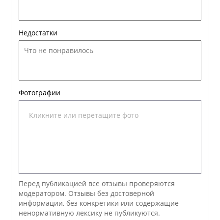
Недостатки
Фотографии
Кликните или перетащите фото
Перед публикацией все отзывы проверяются
модератором. Отзывы без достоверной
информации, без конкретики или содержащие
ненормативную лексику не публикуются.