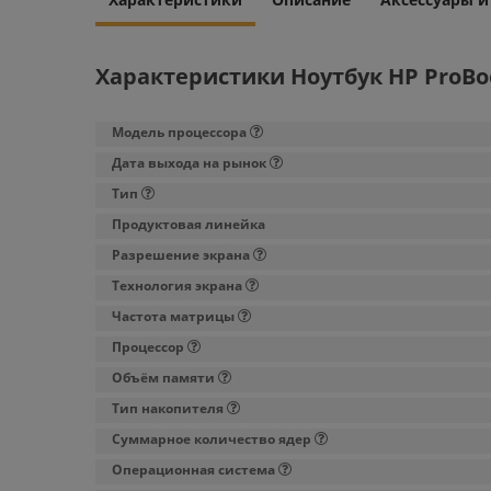
Характеристики Ноутбук HP ProBoo
Модель процессора
Дата выхода на рынок
Тип
Продуктовая линейка
Разрешение экрана
Технология экрана
Частота матрицы
Процессор
Объём памяти
Тип накопителя
Суммарное количество ядер
Операционная система