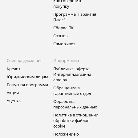
Как совершить
покупку
Программа "Гарантия
Плюс"
Сборка ПК
Отзывы
Самовывоз
Спецпредложения
Информация
Кредит
Публичная оферта
Интернет-магазина
Юридическим лицам
amd.by
Бонусная программа
Обращение в
Акции
гарантийный отдел
Уценка
Обработка
персональных данных
Политика в отношении
обработки файлов
cookie
Положение о