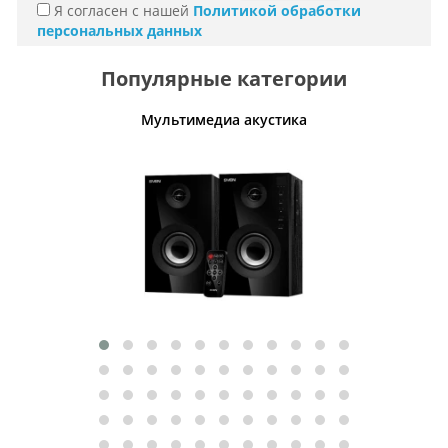
Я согласен с нашей
Политикой обработки
персональных данных
Популярные категории
Мультимедиа акустика