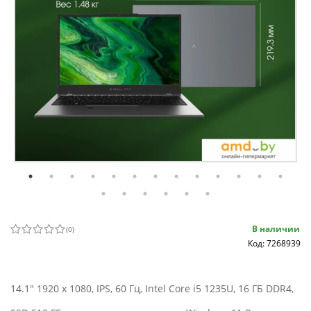
В наличии
(
0
)
Код: 7268939
14.1" 1920 x 1080, IPS, 60 Гц, Intel Core i5 1235U, 16 ГБ DDR4,