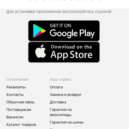
Для установки приложения
воспользуйтесь ссылкой
О компании
Наш сервис
Реквизиты
Оплата
Контакты
Замена и возврат
Обратная связь
Доставка
Поставщикам
Гарантия на
велосипеды
Вакансии
Гарантия на шины
Каталог товаров