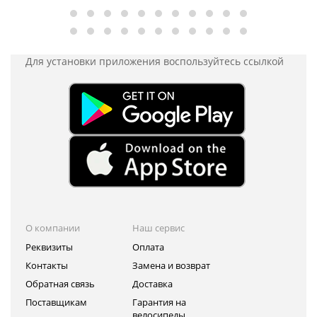
Для установки приложения
воспользуйтесь ссылкой
О компании
Наш сервис
Реквизиты
Оплата
Контакты
Замена и возврат
Обратная связь
Доставка
Поставщикам
Гарантия на
велосипеды