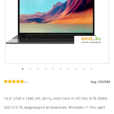
Код: 1052589
(
1
)
14.0" 2160 x 1440, IPS, 60 Гц, Intel Core i3 10110U, 8 ГБ DDR4,
SSD 512 ГБ, видеокарта встроенная, Windows 11 Pro, цвет