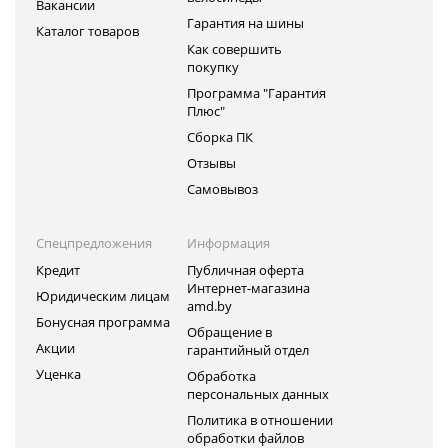
Вакансии
Гарантия на шины
Каталог товаров
Как совершить
покупку
Программа "Гарантия
Плюс"
Сборка ПК
Отзывы
Самовывоз
Спецпредложения
Информация
Кредит
Публичная оферта
Интернет-магазина
Юридическим лицам
amd.by
Бонусная программа
Обращение в
Акции
гарантийный отдел
Уценка
Обработка
персональных данных
Политика в отношении
обработки файлов