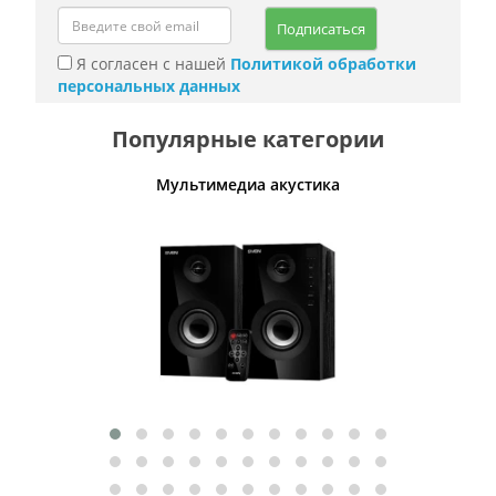
Подписаться
Я согласен с нашей
Политикой обработки
персональных данных
Популярные категории
Мультимедиа акустика