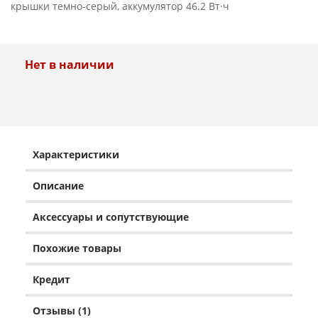
крышки темно-серый, аккумулятор 46.2 Вт·ч
Нет в наличии
Характеристики
Описание
Аксессуары и сопутствующие
Похожие товары
Кредит
Отзывы (1)